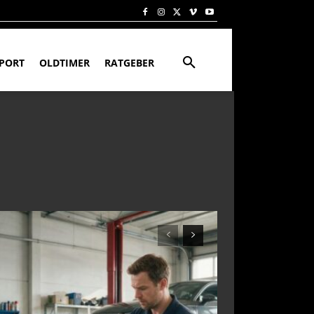
PORT
OLDTIMER
RATGEBER