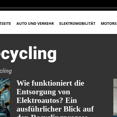
TSEITE
AUTO UND VERKEHR
ELEKTROMOBILITÄT
MOTORS
cycling
cling
Wie funktioniert die
Entsorgung von
Elektroautos? Ein
ausführlicher Blick auf