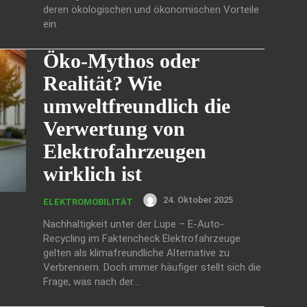
deren ökologischen und ökonomischen Vorteile
ein.
Öko-Mythos oder
Realität? Wie
umweltfreundlich die
Verwertung von
Elektrofahrzeugen
wirklich ist
24. Oktober 2025
ELEKTROMOBILITÄT
Nachhaltigkeit unter der Lupe – E-Auto-
Recycling im Faktencheck Elektrofahrzeuge
gelten als klimafreundliche Alternative zu
Verbrennern. Doch immer häufiger stellt sich die
Frage, was nach der...