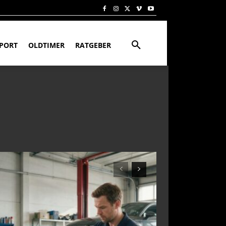
PORT
OLDTIMER
RATGEBER