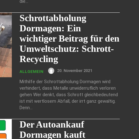
die...
Schrottabholung
Dormagen: Ein
wichtiger Beitrag für den
Umweltschutz: Schrott-
Recycling
20. November 2021
ALLGEMEIN
Mithilfe der Schrottabholung Dormagen wird
verhindert, dass Metalle unwiderruflich verloren
gehen Wer denkt, dass Schrott gleichbedeutend
ist mit wertlosem Abfall, der irrt ganz gewaltig.
Denn...
Der Autoankauf
Dormagen kauft