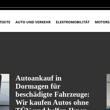
TSEITE
AUTO UND VERKEHR
ELEKTROMOBILITÄT
MOTORS
Autoankauf in
Dormagen für
beschädigte Fahrzeuge:
Wir kaufen Autos ohne