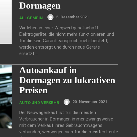
Dormagen
5. Dezember 2021
ALLGEMEIN
Wir leben in einer Wegwerfgesellschaft.
Elektrogeräte, die nicht mehr funktionieren und
für die kein Garantieanspruch mehr besteht,
werden entsorgt und durch neue Geräte
ersetzt....
Autoankauf in
Dormagen zu lukrativen
Preisen
20. November 2021
AUTO UND VERKEHR
Der Neuwagenkauf ist für die meisten
Verbraucher in Dormagen immer zwangsweise
mit dem Verkauf ihres Gebrauchtwagens
verbunden, weswegen sich für die meisten Leute