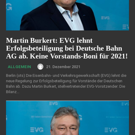
Martin Burkert: EVG lehnt
Erfolgsbeteiligung bei Deutsche Bahn
AG ab. Keine Vorstands-Boni für 2021!
21. Dezember 2021
ALLGEMEIN
Berlin (ots) Die Eisenbahn- und Verkehrsgewerkschaft (EVG) lehnt die
neue Regelung zur Erfolgsbeteiligung für Vorstände der Deutschen
Bahn ab. Dazu Martin Burkert, stellvertretender EVG-Vorsitzender: Die
Bilanz...