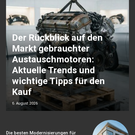
Der Rückblick auf den
Markt gebrauchter
Austauschmotoren:
Aktuelle Trends und
wichtige Tipps für den
Kauf
6. August 2026
Die besten Modernisierungen für