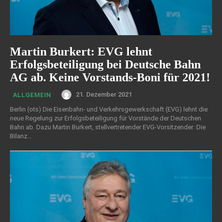
Martin Burkert: EVG lehnt
Erfolgsbeteiligung bei Deutsche Bahn
AG ab. Keine Vorstands-Boni für 2021!
21. Dezember 2021
ALLGEMEIN
Berlin (ots) Die Eisenbahn- und Verkehrsgewerkschaft (EVG) lehnt die
neue Regelung zur Erfolgsbeteiligung für Vorstände der Deutschen
Bahn ab. Dazu Martin Burkert, stellvertretender EVG-Vorsitzender: Die
Bilanz...