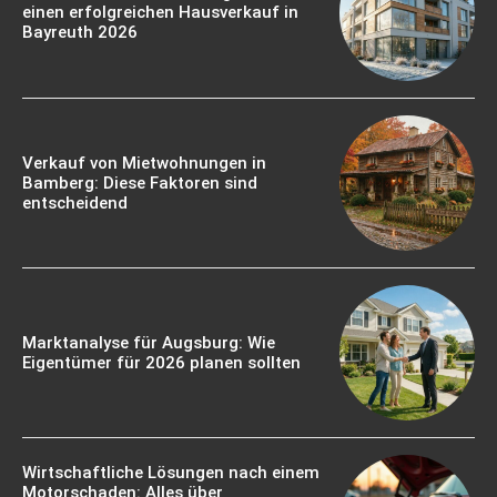
einen erfolgreichen Hausverkauf in
Bayreuth 2026
Verkauf von Mietwohnungen in
Bamberg: Diese Faktoren sind
entscheidend
Marktanalyse für Augsburg: Wie
Eigentümer für 2026 planen sollten
Wirtschaftliche Lösungen nach einem
Motorschaden: Alles über