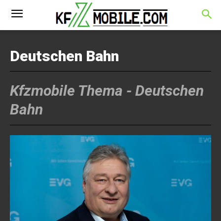
Deutschen Bahn
Kfzmobile Thema -
Deutschen
Bahn