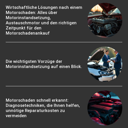
Wirtschaftliche Lösungen nach einem
Motorschaden: Alles über
Motorinstandsetzung,
Austauschmotor und den richtigen
Zeitpunkt für den
Motorschadenankauf
Die wichtigsten Vorzüge der
Motorinstandsetzung auf einen Blick.
Motorschaden schnell erkannt:
Diagnosetechniken, die Ihnen helfen,
unnötige Reparaturkosten zu
vermeiden