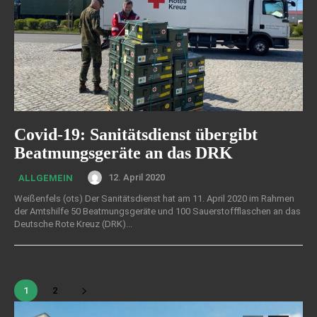
Covid-19: Sanitätsdienst übergibt
Beatmungsgeräte an das DRK
12. April 2020
ALLGEMEIN
Weißenfels (ots) Der Sanitätsdienst hat am 11. April 2020 im Rahmen
der Amtshilfe 50 Beatmungsgeräte und 100 Sauerstoffflaschen an das
Deutsche Rote Kreuz (DRK)...
1
2