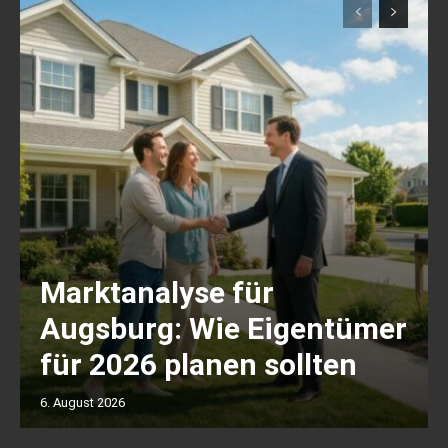
Marktanalyse für
Augsburg: Wie Eigentümer
für 2026 planen sollten
6. August 2026