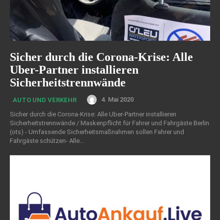
Sicher durch die Corona-Krise: Alle
Uber-Partner installieren
Sicherheitstrennwände
4. Mai 2020
AUTO UND VERKEHR
Sicher durch die Corona-Krise: Alle Uber-Partner installieren
Sicherheitstrennwände / Maskenpflicht für Fahrer und Fahrgäste Berlin
(ots) - Umfassende Sicherheitsmaßnahmen sollen Fahrer und
Fahrgäste schützen- Alle...