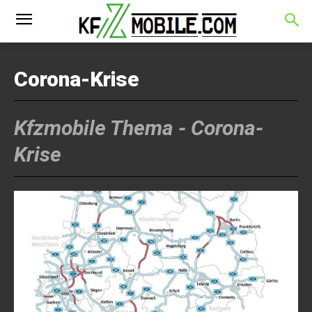
Corona-Krise
Kfzmobile Thema -
Corona-
Krise