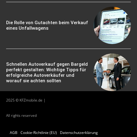
Die Rolle von Gutachten beim Verkauf
eines Unfallwagens
Schnellen Autoverkauf gegen Bargeld
perfekt gestalten: Wichtige Tipps für
erfolgreiche Autoverkäufer und
worauf sie achten sollten
2025 © KFZmobile.de |
All rights reserved
AGB
Cookie-Richtlinie (EU)
Datenschutzerklärung