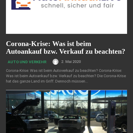
Corona-Krise: Was ist beim
Autoankauf bzw. Verkauf zu beachten?
2. Mai 2020
AUTO UND VERKEHR
Corona-Krise: Was ist beim Autoverkauf zu beachten? Corona-Krise:
Was ist beim Autoankauf bzw. Verkauf zu beachten? Die Corona-Krise
hat das ganze Land im Griff. Dennoch müssen...