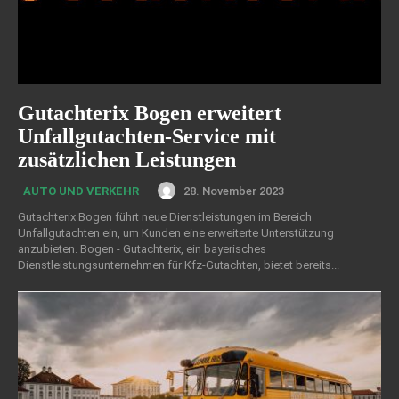
Gutachterix Bogen erweitert
Unfallgutachten-Service mit
zusätzlichen Leistungen
28. November 2023
AUTO UND VERKEHR
Gutachterix Bogen führt neue Dienstleistungen im Bereich
Unfallgutachten ein, um Kunden eine erweiterte Unterstützung
anzubieten. Bogen - Gutachterix, ein bayerisches
Dienstleistungsunternehmen für Kfz-Gutachten, bietet bereits...