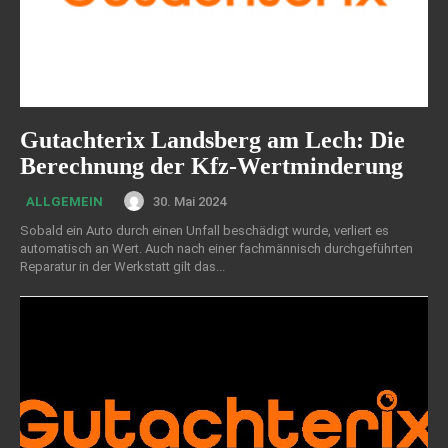
Gutachterix Landsberg am Lech: Die
Berechnung der Kfz-Wertminderung
30. Mai 2024
ALLGEMEIN
Sobald ein Auto durch einen Unfall beschädigt wurde, verliert es
automatisch an Wert. Auch nach einer fachmännisch durchgeführten
Reparatur in der Werkstatt gilt das...