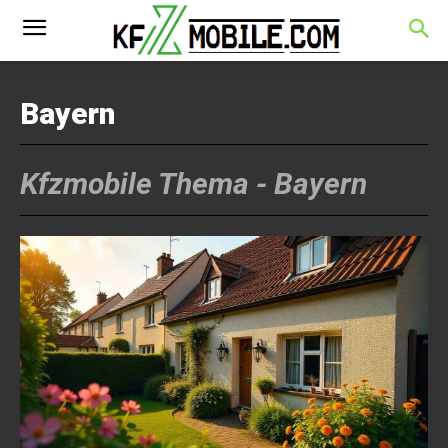
Bayern
Kfzmobile Thema -
Bayern