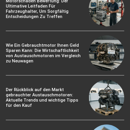
Motorschaden Bewertung: Der
Ultimative Leitfaden Für
Fahrzeughalter, Um Sorgfältig
Entscheidungen Zu Treffen
Wie Ein Gebrauchtmotor Ihnen Geld
Sparen Kann: Die Wirtschaftlichkeit
von Austauschmotoren im Vergleich
zu Neuwagen
Der Rückblick auf den Markt
gebrauchter Austauschmotoren:
Aktuelle Trends und wichtige Tipps
für den Kauf