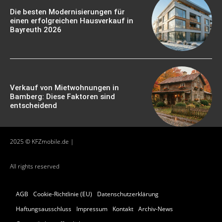
Die besten Modernisierungen für
einen erfolgreichen Hausverkauf in
Bayreuth 2026
Verkauf von Mietwohnungen in
Bamberg: Diese Faktoren sind
entscheidend
2025 © KFZmobile.de |
All rights reserved
AGB
Cookie-Richtlinie (EU)
Datenschutzerklärung
Haftungsausschluss
Impressum
Kontakt
Archiv-News