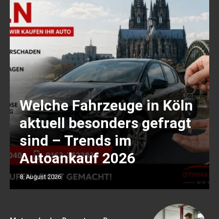
Welche Fahrzeuge in Köln
aktuell besonders gefragt
sind – Trends im
Autoankauf 2026
8. August 2026