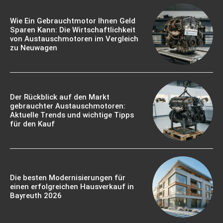
Wie Ein Gebrauchtmotor Ihnen Geld
Sparen Kann: Die Wirtschaftlichkeit
von Austauschmotoren im Vergleich
zu Neuwagen
Der Rückblick auf den Markt
gebrauchter Austauschmotoren:
Aktuelle Trends und wichtige Tipps
für den Kauf
Die besten Modernisierungen für
einen erfolgreichen Hausverkauf in
Bayreuth 2026