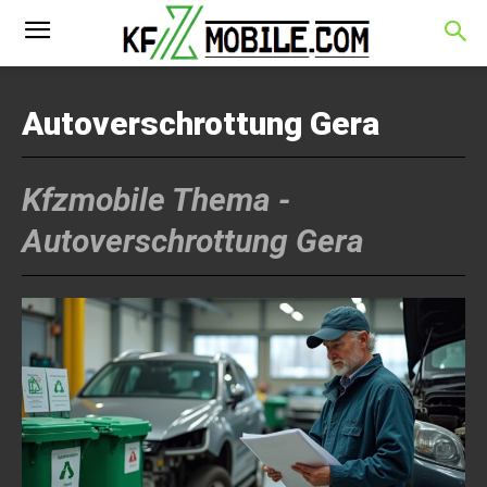
Autoverschrottung Gera
Kfzmobile Thema -
Autoverschrottung Gera