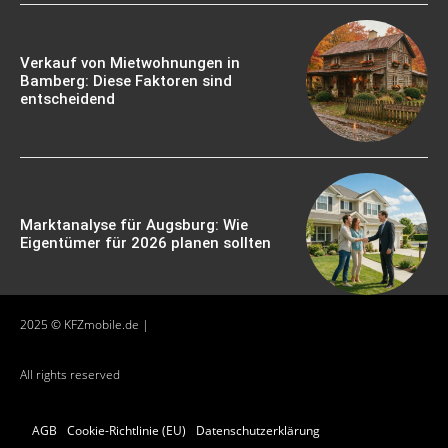
Verkauf von Mietwohnungen in
Bamberg: Diese Faktoren sind
entscheidend
Marktanalyse für Augsburg: Wie
Eigentümer für 2026 planen sollten
2025 © KFZmobile.de |
All rights reserved
AGB
Cookie-Richtlinie (EU)
Datenschutzerklärung