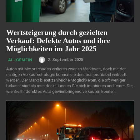
Wertsteigerung durch gezielten
Verkauf: Defekte Autos und ihre
Möglichkeiten im Jahr 2025
2. September 2025
ALLGEMEIN
Autos mit Motorschaden verlieren zwar an Marktwert, doch mit der
richtigen Verkaufsstrategie können sie dennoch profitabel verkauft
werden. Der Markt bietet zahlreiche Möglichkeiten, die oft weniger
bekannt sind als man denkt. Lassen Sie sich inspirieren und lernen Sie,
wie Sie Ihr defektes Auto gewinnbringend verkaufen können.