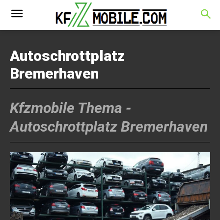
Autoschrottplatz
Bremerhaven
Kfzmobile Thema -
Autoschrottplatz Bremerhaven