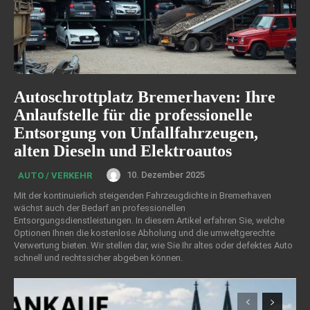
Autoschrottplatz Bremerhaven: Ihre
Anlaufstelle für die professionelle
Entsorgung von Unfallfahrzeugen,
alten Dieseln und Elektroautos
10. Dezember 2025
AUTO / VERKEHR
Mit der kontinuierlich steigenden Fahrzeugdichte in Bremerhaven
wächst auch der Bedarf an professionellen
Entsorgungsdienstleistungen. In diesem Artikel erfahren Sie, welche
Optionen Ihnen die kostenlose Abholung und die umweltgerechte
Verwertung bieten. Wir stellen dar, wie Sie Ihr altes oder defektes Auto
schnell und rechtssicher abgeben können.