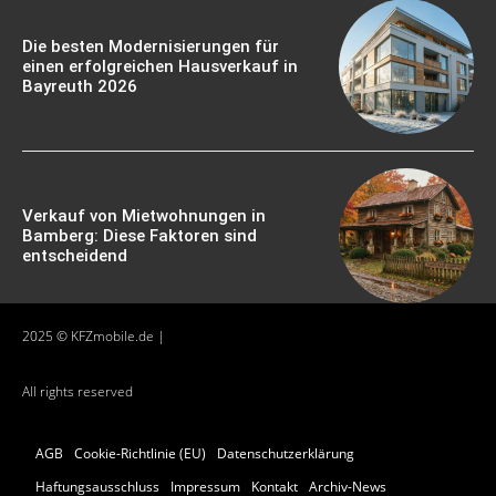
Die besten Modernisierungen für
einen erfolgreichen Hausverkauf in
Bayreuth 2026
Verkauf von Mietwohnungen in
Bamberg: Diese Faktoren sind
entscheidend
2025 © KFZmobile.de |
All rights reserved
AGB
Cookie-Richtlinie (EU)
Datenschutzerklärung
Haftungsausschluss
Impressum
Kontakt
Archiv-News