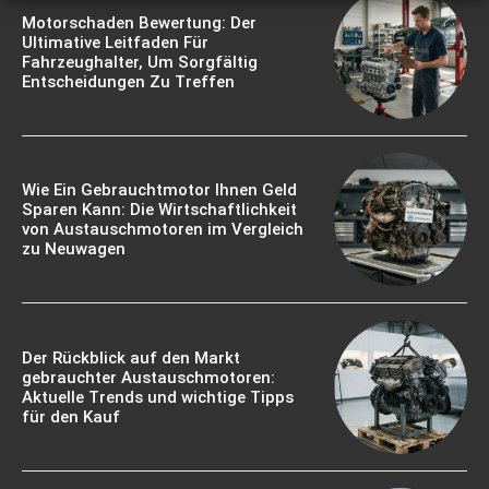
Motorschaden Bewertung: Der
Ultimative Leitfaden Für
Fahrzeughalter, Um Sorgfältig
Entscheidungen Zu Treffen
Wie Ein Gebrauchtmotor Ihnen Geld
Sparen Kann: Die Wirtschaftlichkeit
von Austauschmotoren im Vergleich
zu Neuwagen
Der Rückblick auf den Markt
gebrauchter Austauschmotoren:
Aktuelle Trends und wichtige Tipps
für den Kauf