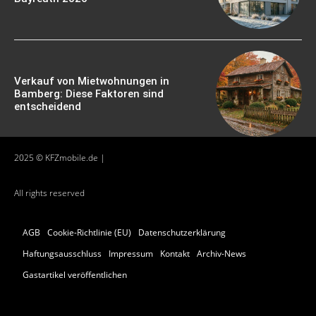
Verkauf von Mietwohnungen in
Bamberg: Diese Faktoren sind
entscheidend
2025 © KFZmobile.de |
All rights reserved
AGB
Cookie-Richtlinie (EU)
Datenschutzerklärung
Haftungsausschluss
Impressum
Kontakt
Archiv-News
Gastartikel veröffentlichen