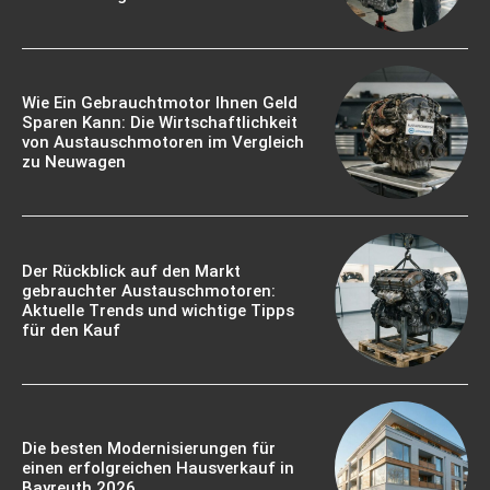
Wie Ein Gebrauchtmotor Ihnen Geld
Sparen Kann: Die Wirtschaftlichkeit
von Austauschmotoren im Vergleich
zu Neuwagen
Der Rückblick auf den Markt
gebrauchter Austauschmotoren:
Aktuelle Trends und wichtige Tipps
für den Kauf
Die besten Modernisierungen für
einen erfolgreichen Hausverkauf in
Bayreuth 2026