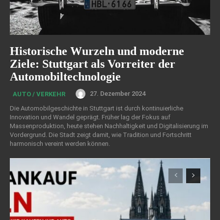
Historische Wurzeln und moderne
Ziele: Stuttgart als Vorreiter der
Automobiltechnologie
27. Dezember 2024
AUTO / VERKEHR
Die Automobilgeschichte in Stuttgart ist durch kontinuierliche
Innovation und Wandel geprägt. Früher lag der Fokus auf
Massenproduktion, heute stehen Nachhaltigkeit und Digitalisierung im
Vordergrund. Die Stadt zeigt damit, wie Tradition und Fortschritt
harmonisch vereint werden können.