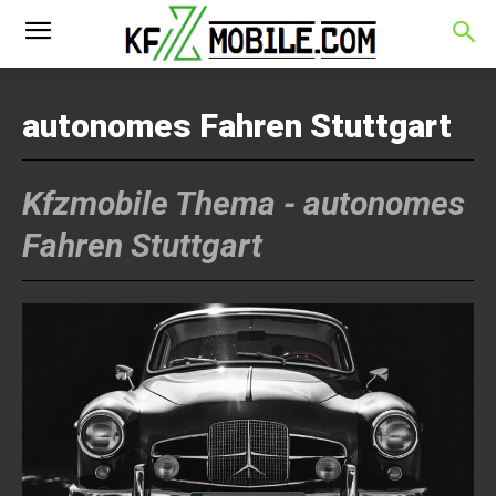
autonomes Fahren Stuttgart
Kfzmobile Thema -
autonomes
Fahren Stuttgart