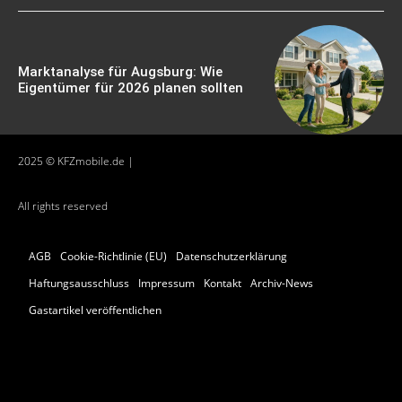
Marktanalyse für Augsburg: Wie
Eigentümer für 2026 planen sollten
2025 © KFZmobile.de |
All rights reserved
AGB
Cookie-Richtlinie (EU)
Datenschutzerklärung
Haftungsausschluss
Impressum
Kontakt
Archiv-News
Gastartikel veröffentlichen