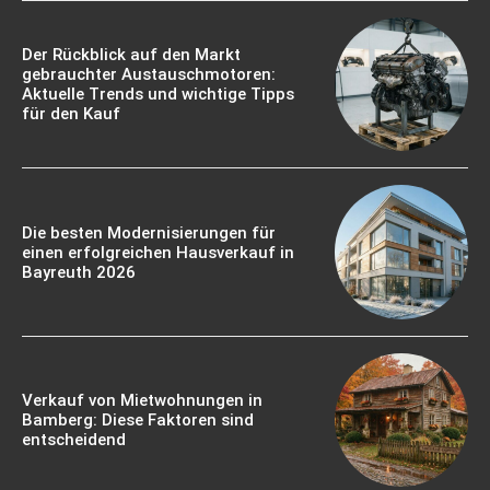
Der Rückblick auf den Markt
gebrauchter Austauschmotoren:
Aktuelle Trends und wichtige Tipps
für den Kauf
Die besten Modernisierungen für
einen erfolgreichen Hausverkauf in
Bayreuth 2026
Verkauf von Mietwohnungen in
Bamberg: Diese Faktoren sind
entscheidend