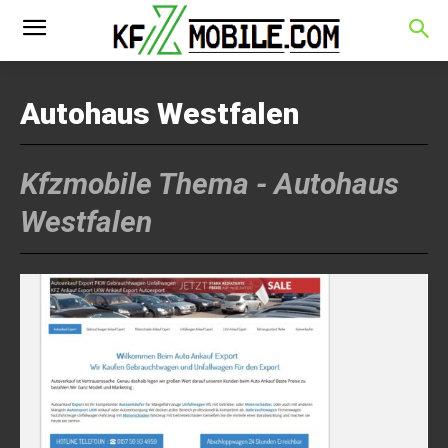
Autohaus Westfalen
Kfzmobile Thema -
Autohaus
Westfalen