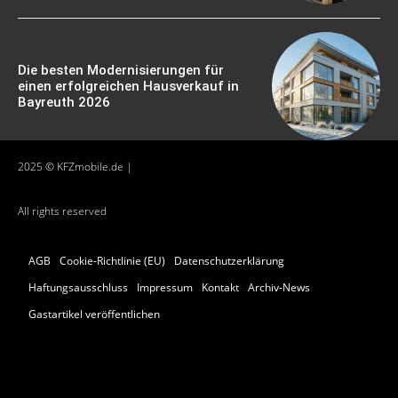
Die besten Modernisierungen für
einen erfolgreichen Hausverkauf in
Bayreuth 2026
2025 © KFZmobile.de |
All rights reserved
AGB
Cookie-Richtlinie (EU)
Datenschutzerklärung
Haftungsausschluss
Impressum
Kontakt
Archiv-News
Gastartikel veröffentlichen