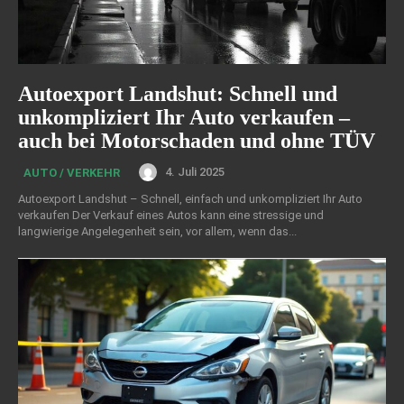
Autoexport Landshut: Schnell und
unkompliziert Ihr Auto verkaufen –
auch bei Motorschaden und ohne TÜV
4. Juli 2025
AUTO / VERKEHR
Autoexport Landshut – Schnell, einfach und unkompliziert Ihr Auto
verkaufen Der Verkauf eines Autos kann eine stressige und
langwierige Angelegenheit sein, vor allem, wenn das...