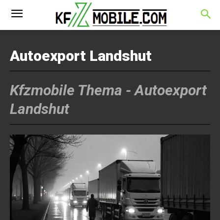
Autoexport Landshut
Kfzmobile Thema -
Autoexport
Landshut