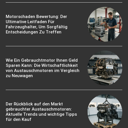
Motorschaden Bewertung: Der
Ultimative Leitfaden Für
Fahrzeughalter, Um Sorgfältig
Entscheidungen Zu Treffen
Wie Ein Gebrauchtmotor Ihnen Geld
Sparen Kann: Die Wirtschaftlichkeit
von Austauschmotoren im Vergleich
zu Neuwagen
Der Rückblick auf den Markt
gebrauchter Austauschmotoren:
Aktuelle Trends und wichtige Tipps
für den Kauf