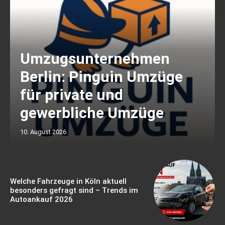
Umzugsunternehmen
Berlin: Pinguin Umzüge
für private und
gewerbliche Umzüge
10. August 2026
Welche Fahrzeuge in Köln aktuell
besonders gefragt sind – Trends im
Autoankauf 2026