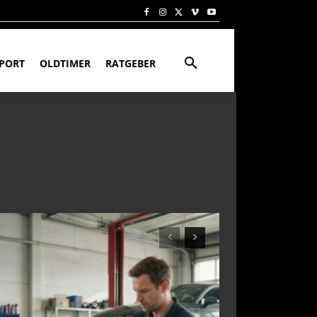
PORT
OLDTIMER
RATGEBER