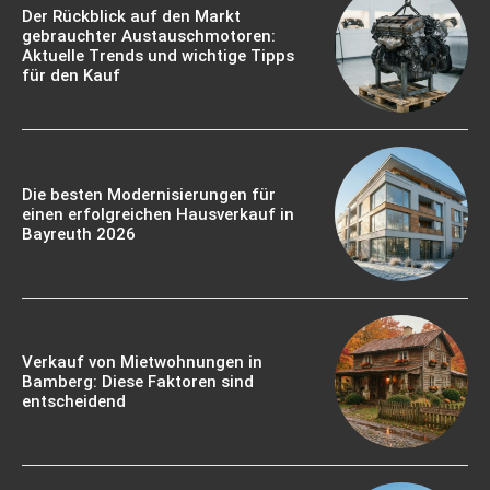
Der Rückblick auf den Markt
gebrauchter Austauschmotoren:
Aktuelle Trends und wichtige Tipps
für den Kauf
Die besten Modernisierungen für
einen erfolgreichen Hausverkauf in
Bayreuth 2026
Verkauf von Mietwohnungen in
Bamberg: Diese Faktoren sind
entscheidend