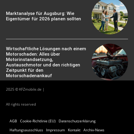
Marktanalyse für Augsburg: Wie
Eigentümer für 2026 planen sollten
Wirtschaftliche Lösungen nach einem
Motorschaden: Alles über
Motorinstandsetzung,
Austauschmotor und den richtigen
Zeitpunkt für den
Motorschadenankauf
2025 © KFZmobile.de |
All rights reserved
AGB
Cookie-Richtlinie (EU)
Datenschutzerklärung
Haftungsausschluss
Impressum
Kontakt
Archiv-News