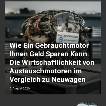
Wie Ein Gebrauchtmotor
Ihnen Geld Sparen Kann:
Die Wirtschaftlichkeit von
Austauschmotoren im
Vergleich zu Neuwagen
6. August 2026