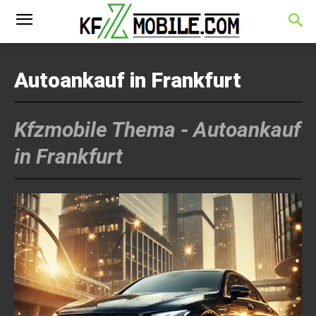
Autoankauf in Frankfurt
Kfzmobile Thema -
Autoankauf
in Frankfurt