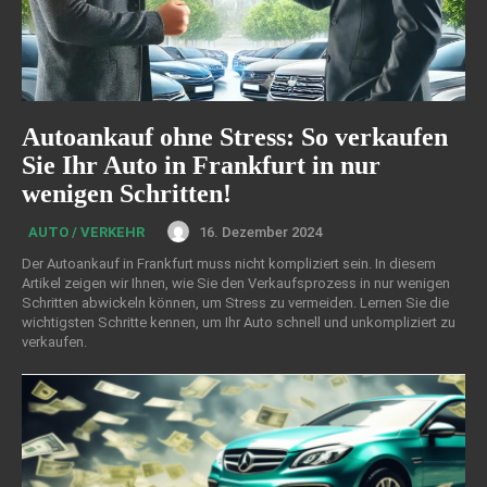
Autoankauf ohne Stress: So verkaufen
Sie Ihr Auto in Frankfurt in nur
wenigen Schritten!
16. Dezember 2024
AUTO / VERKEHR
Der Autoankauf in Frankfurt muss nicht kompliziert sein. In diesem
Artikel zeigen wir Ihnen, wie Sie den Verkaufsprozess in nur wenigen
Schritten abwickeln können, um Stress zu vermeiden. Lernen Sie die
wichtigsten Schritte kennen, um Ihr Auto schnell und unkompliziert zu
verkaufen.