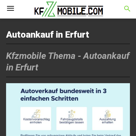
Autoankauf in Erfurt
Kfzmobile Thema -
Autoankauf
in Erfurt