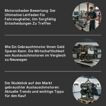
Motorschaden Bewertung: Der
Ultimative Leitfaden Für
Fahrzeughalter, Um Sorgfältig
Entscheidungen Zu Treffen
Wie Ein Gebrauchtmotor Ihnen Geld
Sparen Kann: Die Wirtschaftlichkeit
von Austauschmotoren im Vergleich
zu Neuwagen
Der Rückblick auf den Markt
gebrauchter Austauschmotoren:
Aktuelle Trends und wichtige Tipps
für den Kauf