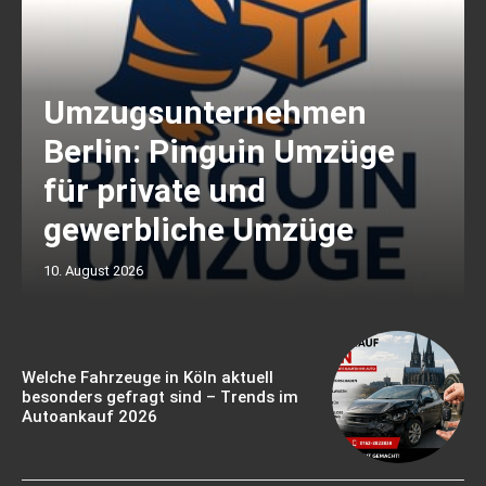
Umzugsunternehmen
Berlin: Pinguin Umzüge
für private und
gewerbliche Umzüge
10. August 2026
Welche Fahrzeuge in Köln aktuell
besonders gefragt sind – Trends im
Autoankauf 2026