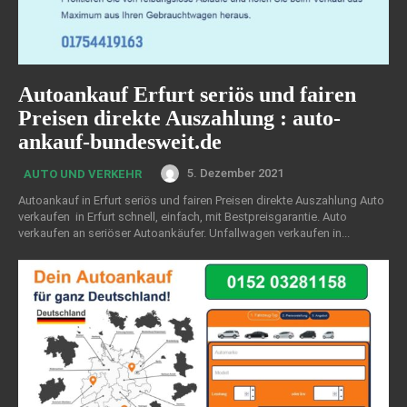
Autoankauf Erfurt seriös und fairen
Preisen direkte Auszahlung : auto-
ankauf-bundesweit.de
5. Dezember 2021
AUTO UND VERKEHR
Autoankauf in Erfurt seriös und fairen Preisen direkte Auszahlung Auto
verkaufen in Erfurt schnell, einfach, mit Bestpreisgarantie. Auto
verkaufen an seriöser Autoankäufer. Unfallwagen verkaufen in...