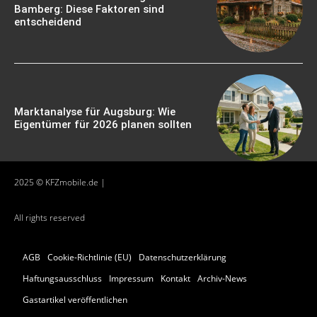
Bamberg: Diese Faktoren sind
entscheidend
Marktanalyse für Augsburg: Wie
Eigentümer für 2026 planen sollten
2025 © KFZmobile.de |
All rights reserved
AGB
Cookie-Richtlinie (EU)
Datenschutzerklärung
Haftungsausschluss
Impressum
Kontakt
Archiv-News
Gastartikel veröffentlichen