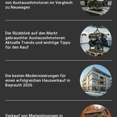
von Austauschmotoren im Vergleich
zu Neuwagen
Der Rückblick auf den Markt
gebrauchter Austauschmotoren:
Aktuelle Trends und wichtige Tipps
für den Kauf
Die besten Modernisierungen für
einen erfolgreichen Hausverkauf in
Bayreuth 2026
Verkauf von Mietwohnungen in