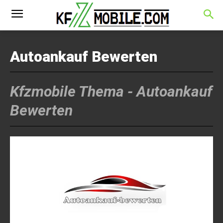
Autoankauf Bewerten
Kfzmobile Thema -
Autoankauf
Bewerten