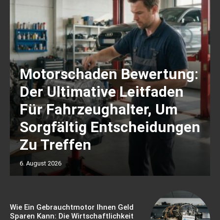
Motorschaden Bewertung:
Der Ultimative Leitfaden
Für Fahrzeughalter, Um
Sorgfältig Entscheidungen
Zu Treffen
6. August 2026
Wie Ein Gebrauchtmotor Ihnen Geld
Sparen Kann: Die Wirtschaftlichkeit