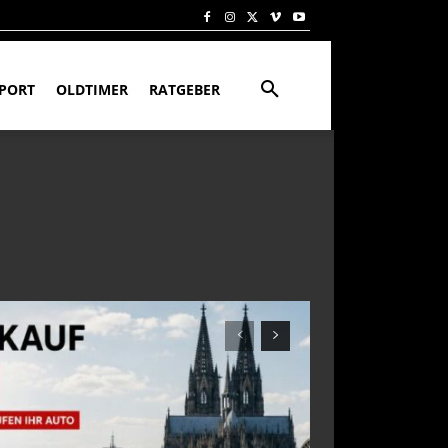
PORT
OLDTIMER
RATGEBER