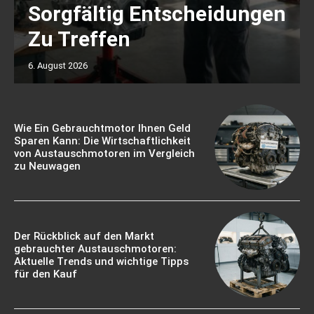
Sorgfältig Entscheidungen
Zu Treffen
6. August 2026
Wie Ein Gebrauchtmotor Ihnen Geld
Sparen Kann: Die Wirtschaftlichkeit
von Austauschmotoren im Vergleich
zu Neuwagen
Der Rückblick auf den Markt
gebrauchter Austauschmotoren:
Aktuelle Trends und wichtige Tipps
für den Kauf