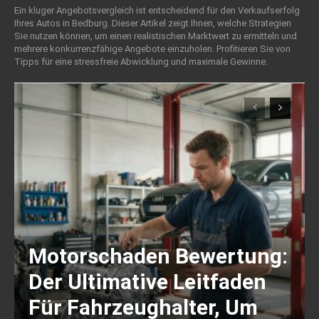
Ein kluger Angebotsvergleich ist entscheidend für den Verkaufserfolg
Ihres Autos in Bedburg. Dieser Artikel zeigt Ihnen, welche Strategien
Sie nutzen können, um einen realistischen Marktwert zu ermitteln und
mehrere konkurrenzfähige Angebote einzuholen. Profitieren Sie von
Tipps für eine stressfreie Abwicklung und maximale Gewinne.
Motorschaden Bewertung:
Der Ultimative Leitfaden
Für Fahrzeughalter, Um