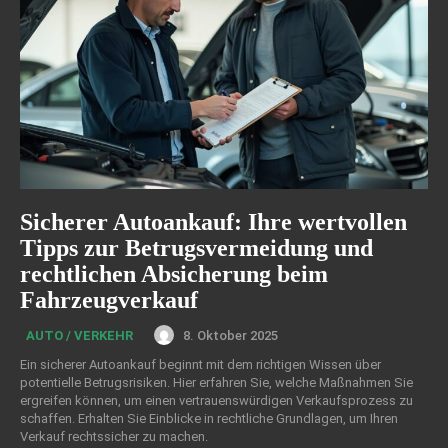
Sicherer Autoankauf: Ihre wertvollen
Tipps zur Betrugsvermeidung und
rechtlichen Absicherung beim
Fahrzeugverkauf
8. Oktober 2025
AUTO / VERKEHR
Ein sicherer Autoankauf beginnt mit dem richtigen Wissen über
potentielle Betrugsrisiken. Hier erfahren Sie, welche Maßnahmen Sie
ergreifen können, um einen vertrauenswürdigen Verkaufsprozess zu
schaffen. Erhalten Sie Einblicke in rechtliche Grundlagen, um Ihren
Verkauf rechtssicher zu machen.