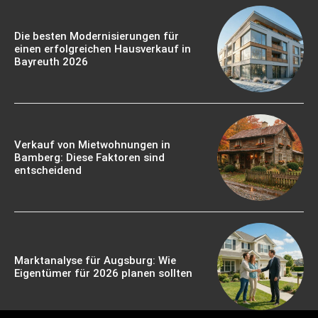
Die besten Modernisierungen für
einen erfolgreichen Hausverkauf in
Bayreuth 2026
Verkauf von Mietwohnungen in
Bamberg: Diese Faktoren sind
entscheidend
Marktanalyse für Augsburg: Wie
Eigentümer für 2026 planen sollten