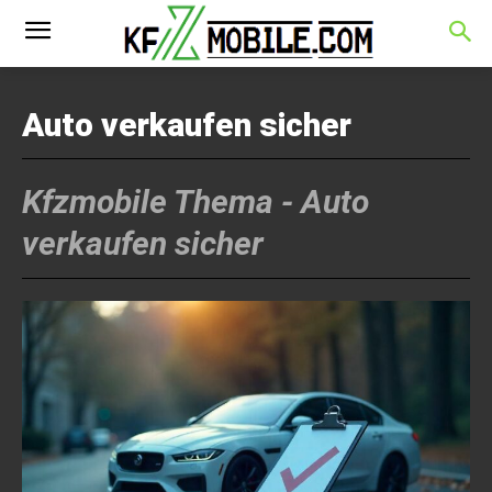
Auto verkaufen sicher
Kfzmobile Thema -
Auto
verkaufen sicher