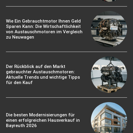
Wie Ein Gebrauchtmotor Ihnen Geld
Sparen Kann: Die Wirtschaftlichkeit
von Austauschmotoren im Vergleich
zu Neuwagen
Der Rückblick auf den Markt
gebrauchter Austauschmotoren:
Aktuelle Trends und wichtige Tipps
für den Kauf
Die besten Modernisierungen für
einen erfolgreichen Hausverkauf in
Bayreuth 2026