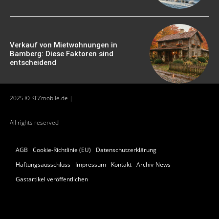
Verkauf von Mietwohnungen in
Bamberg: Diese Faktoren sind
entscheidend
2025 © KFZmobile.de |
All rights reserved
AGB
Cookie-Richtlinie (EU)
Datenschutzerklärung
Haftungsausschluss
Impressum
Kontakt
Archiv-News
Gastartikel veröffentlichen