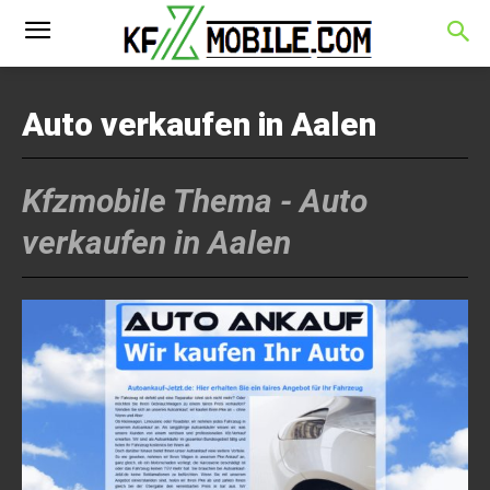
Auto verkaufen in Aalen
Kfzmobile Thema -
Auto
verkaufen in Aalen