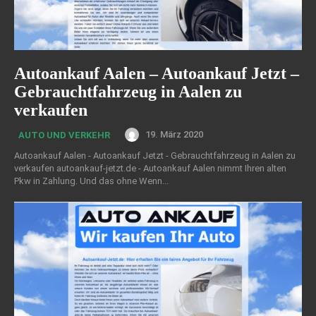
Autoankauf Aalen – Autoankauf Jetzt –
Gebrauchtfahrzeug in Aalen zu
verkaufen
19. März 2020
AUTO UND VERKEHR
Autoankauf Aalen - Autoankauf Jetzt - Gebrauchtfahrzeug in Aalen zu
verkaufen autoankauf-jetzt.de - Autoankauf Aalen nimmt Ihren alten
Pkw in Zahlung. Und das ohne Wenn...