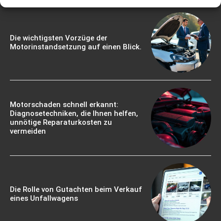
Die wichtigsten Vorzüge der
Motorinstandsetzung auf einen Blick.
Motorschaden schnell erkannt:
Diagnosetechniken, die Ihnen helfen,
unnötige Reparaturkosten zu
vermeiden
Die Rolle von Gutachten beim Verkauf
eines Unfallwagens