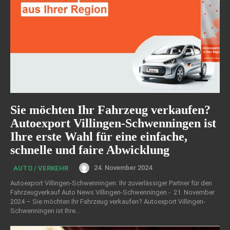
Sie möchten Ihr Fahrzeug verkaufen?
Autoexport Villingen-Schwenningen ist
Ihre erste Wahl für eine einfache,
schnelle und faire Abwicklung
24. November 2024
AUTO / VERKEHR
Autoexport Villingen-Schwenningen: Ihr zuverlässiger Partner für den
Fahrzeugverkauf Auto News Villingen-Schwenningen - 21. November
2024 – Sie möchten Ihr Fahrzeug verkaufen? Autoexport Villingen-
Schwenningen ist Ihre...