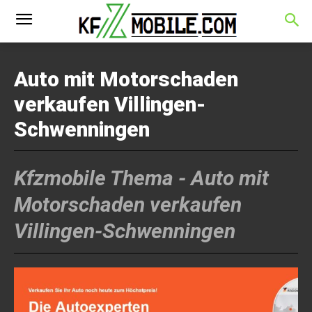
Auto mit Motorschaden
verkaufen Villingen-
Schwenningen
Kfzmobile Thema -
Auto mit
Motorschaden verkaufen
Villingen-Schwenningen