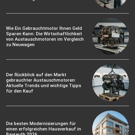
Wie Ein Gebrauchtmotor Ihnen Geld
Sparen Kann: Die Wirtschaftlichkeit
von Austauschmotoren im Vergleich
zu Neuwagen
Der Rückblick auf den Markt
gebrauchter Austauschmotoren:
Aktuelle Trends und wichtige Tipps
für den Kauf
Die besten Modernisierungen für
einen erfolgreichen Hausverkauf in
Bayreuth 2026