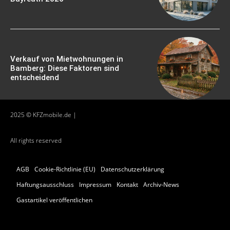
Verkauf von Mietwohnungen in
Bamberg: Diese Faktoren sind
entscheidend
2025 © KFZmobile.de |
All rights reserved
AGB
Cookie-Richtlinie (EU)
Datenschutzerklärung
Haftungsausschluss
Impressum
Kontakt
Archiv-News
Gastartikel veröffentlichen