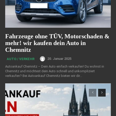
Fahrzeuge ohne TÜV, Motorschaden &
mehr! wir kaufen dein Auto in
Chemnitz
20. Januar 2025
AUTO / VERKEHR
Autoankauf Chemnitz – Dein Auto einfach verkaufen! Du wohnst in
Chemnitz und möchtest dein Auto schnell und unkompliziert
verkaufen? Bei Autoankauf Chemnitz bieten wir dir...