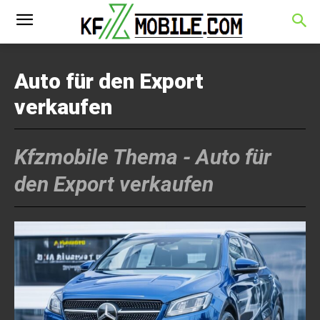
Auto für den Export
verkaufen
Kfzmobile Thema -
Auto für
den Export verkaufen