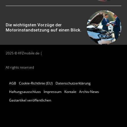
Die wichtigsten Vorzüge der
Motorinstandsetzung auf einen Blick.
2025 © KFZmobile.de |
All rights reserved
AGB
Cookie-Richtlinie (EU)
Datenschutzerklärung
Haftungsausschluss
Impressum
Kontakt
Archiv-News
Gastartikel veröffentlichen