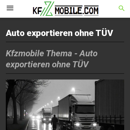
Auto exportieren ohne TÜV
Kfzmobile Thema -
Auto
exportieren ohne TÜV