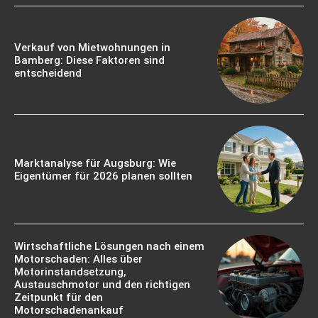
Verkauf von Mietwohnungen in
Bamberg: Diese Faktoren sind
entscheidend
Marktanalyse für Augsburg: Wie
Eigentümer für 2026 planen sollten
Wirtschaftliche Lösungen nach einem
Motorschaden: Alles über
Motorinstandsetzung,
Austauschmotor und den richtigen
Zeitpunkt für den
Motorschadenankauf