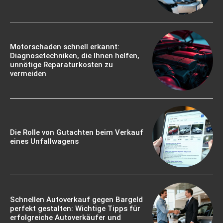
Motorschaden schnell erkannt:
Diagnosetechniken, die Ihnen helfen,
unnötige Reparaturkosten zu
vermeiden
Die Rolle von Gutachten beim Verkauf
eines Unfallwagens
Schnellen Autoverkauf gegen Bargeld
perfekt gestalten: Wichtige Tipps für
erfolgreiche Autoverkäufer und