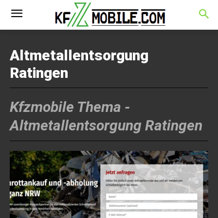
Altmetallentsorgung
Ratingen
Kfzmobile Thema -
Altmetallentsorgung Ratingen