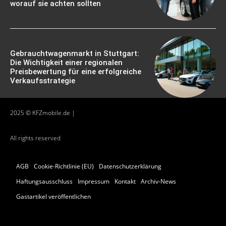
worauf sie achten sollten
Gebrauchtwagenmarkt in Stuttgart:
Die Wichtigkeit einer regionalen
Preisbewertung für eine erfolgreiche
Verkaufsstrategie
2025 © KFZmobile.de |
All rights reserved
AGB
Cookie-Richtlinie (EU)
Datenschutzerklärung
Haftungsausschluss
Impressum
Kontakt
Archiv-News
Gastartikel veröffentlichen