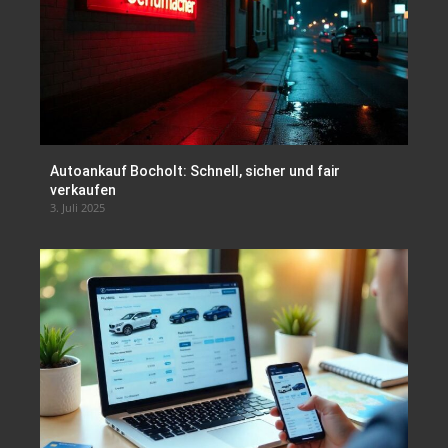
Autoankauf Bocholt: Schnell, sicher und fair
verkaufen
3. Juli 2025