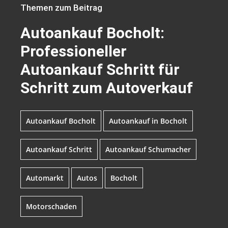
Themen zum Beitrag
Autoankauf Bocholt:
Professioneller
Autoankauf Schritt für
Schritt zum Autoverkauf
Autoankauf Bocholt
Autoankauf in Bocholt
Autoankauf Schritt
Autoankauf Schumacher
Automarkt
Autos
Bocholt
Motorschaden