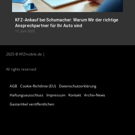
KFZ-Ankauf bei Schumacher: Warum Wir der richtige
Ansprechpartner für Ihr Auto sind
17. Juni 2025
2025 © KFZmobile.de |
All rights reserved
AGB
Cookie-Richtlinie (EU)
Datenschutzerklärung
Haftungsausschluss
Impressum
Kontakt
Archiv-News
Gastartikel veröffentlichen