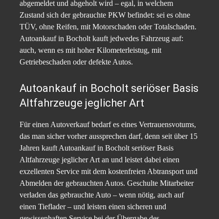
abgemeldet und abgeholt wird – egal, in welchem
Zustand sich der gebrauchte PKW befindet: sei es ohne
TÜV, ohne Reifen, mit Motorschaden oder Totalschaden.
Autoankauf in Bocholt kauft jedwedes Fahrzeug auf:
auch, wenn es mit hoher Kilometerleistug, mit
Getriebeschaden oder defekte Autos.
Autoankauf in Bocholt seriöser Basis
Altfahrzeuge jeglicher Art
Für einen Autoverkauf bedarf es eines Vertrauensvotums,
das man sicher vorher aussprechen darf, denn seit über 15
Jahren kauft Autoankauf in Bocholt seriöser Basis
Altfahrzeuge jeglicher Art an und leistet dabei einen
exzellenten Service mit dem kostenfreien Abtransport und
Abmelden der gebrauchten Autos. Geschulte Mitarbeiter
verladen das gebrauchte Auto – wenn nötig, auch auf
einen Tieflader – und leisten einen sicheren und
gewissenhaften Service bei der Übergabe des