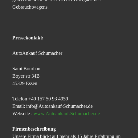
Gebrauchtwagens.
Pressekontakt:
AutoAnkauf Schumacher
Sami Bourhan
Boyer str 34B
45329 Essen
Telefon +49 157 50 93 4959
Email: info@Autoankauf-Schumacher.de
Webseite :
www.Autoankauf-Schumacher.de
Firmenbeschreibung
Unsere Firma blickt auf mehr als 15 Jahre Erfahrung im