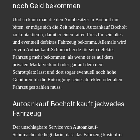
noch Geld bekommen
Und so kann man die den Autobesitzer in Bocholt nur
bitten, er möge sich die Zeit nehmen, Autoankauf Bocholt
zu kontaktieren, damit er einen fairen Preis für sein altes
und eventuell defektes Fahrzeug bekommt. Allemale wird
er von Autoankauf-Schumacher.de für sein defektes
Fahrzeug mehr bekommen, als wenn er es auf dem
privaten Markt verkauft oder gar auf dem dem
Schrottplatz lässt und dort sogar eventuell noch hohe
Gebühren für die Entsorgung seines defekten oder alten
Fahrzeuges zahlen muss.
Autoankauf Bocholt kauft jedwedes
Fahrzeug
Der unschlagbare Service von Autoankauf-
Schumacher.de liegt darin, dass das Fahrzeug kostenfrei