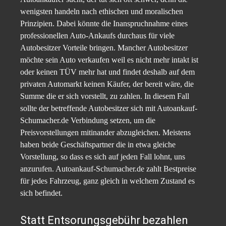
wenigsten handeln nach ethischen und moralischen
Prinzipien.
Dabei könnte die Inanspruchnahme eines
professionellen Auto-Ankaufs durchaus für viele
Autobesitzer Vorteile bringen. Mancher Autobesitzer
möchte sein Auto verkaufen weil es nicht mehr intakt ist
oder keinen TÜV mehr hat und findet deshalb auf dem
privaten Automarkt keinen Käufer, der bereit wäre, die
Summe die er sich vorstellt, zu zahlen. In diesem Fall
sollte der betreffende Autobesitzer sich mit Autoankauf-
Schumacher.de Verbindung setzen, um die
Preisvorstellungen mitinander abzugleichen. Meistens
haben beide Geschäftspartner die in etwa gleiche
Vorstellung, so dass es sich auf jeden Fall lohnt, uns
anzurufen. Autoankauf-Schumacher.de zahlt Bestpreise
für jedes Fahrzeug, ganz gleich in welchem Zustand es
sich befindet.
Statt Entsorungsgebühr bezahlen