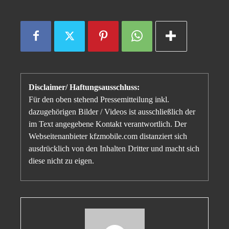
Disclaimer/ Haftungsausschluss:
Für den oben stehend Pressemitteilung inkl.
dazugehörigen Bilder / Videos ist ausschließlich der
im Text angegebene Kontakt verantwortlich. Der
Webseitenanbieter kfzmobile.com distanziert sich
ausdrücklich von den Inhalten Dritter und macht sich
diese nicht zu eigen.