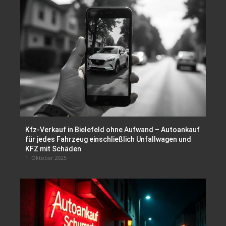
Kfz-Verkauf in Bielefeld ohne Aufwand – Autoankauf
für jedes Fahrzeug einschließlich Unfallwagen und
KFZ mit Schäden
1. Oktober 2025