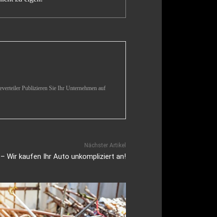
verteiler Publizieren Sie Ihr Unternehmen auf
Nächster Artikel
 Wir kaufen Ihr Auto unkompliziert an!