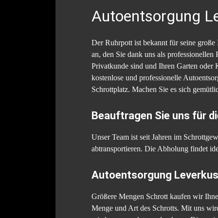
Autoentsorgung Le
Der Ruhrpott ist bekannt für seine gro
an, den Sie dank uns als professionellen 
Privatkunde sind und Ihren Garten oder 
kostenlose und professionelle Autoentsor
Schrottplatz. Machen Sie es sich gemütli
Beauftragen Sie uns für 
Unser Team ist seit Jahren im Schrottge
abtransportieren. Die Abholung findet id
Autoentsorgung Leverkuse
Größere Mengen Schrott kaufen wir Ihnen
Menge und Art des Schrotts. Mit uns wir