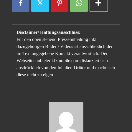
Disclaimer/ Haftungsausschluss:
Für den oben stehend Pressemitteilung inkl.
dazugehörigen Bilder / Videos ist ausschließlich der
im Text angegebene Kontakt verantwortlich. Der
Webseitenanbieter kfzmobile.com distanziert sich
ausdrücklich von den Inhalten Dritter und macht sich
diese nicht zu eigen.