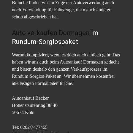
Branche finden wir im Zuge der Autoverwertung auch
noch Verwendung für Fahrzeuge, die manch anderer
schon abgeschrieben hat.
Auto verkaufen Dormagen
im
Rundum-Sorglospaket
Warum kompliziert, wenn es doch auch einfach geht. Das
haben wir uns auch beim Autoankauf Dormagen gedacht
und bieten deshalb den ganzen Verkaufsprozess im
Rundum-Sorglos-Paket an. Wir übernehmen kostenfrei
alle lästigen Formalitäten für Sie.
Autoankauf Becker
Hohenstaufenring 38-40
50674 Köln
Tel: 0202/7477465