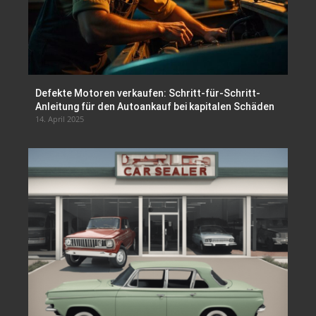
Defekte Motoren verkaufen: Schritt-für-Schritt-
Anleitung für den Autoankauf bei kapitalen Schäden
14. April 2025