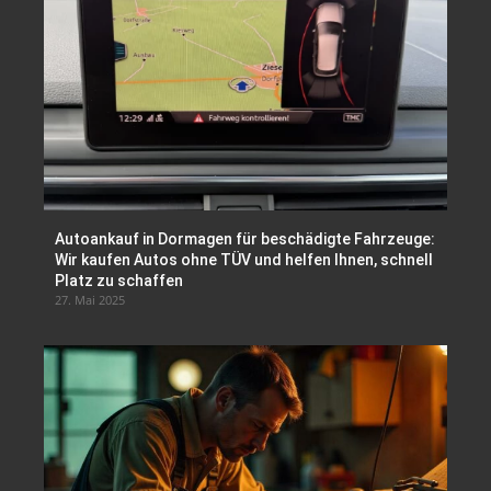
Autoankauf in Dormagen für beschädigte Fahrzeuge:
Wir kaufen Autos ohne TÜV und helfen Ihnen, schnell
Platz zu schaffen
27. Mai 2025