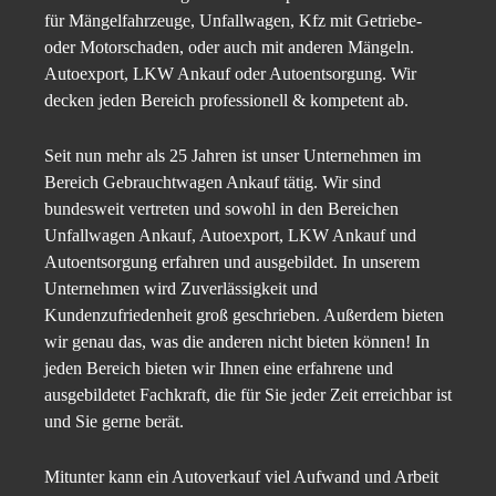
für Mängelfahrzeuge, Unfallwagen, Kfz mit Getriebe-
oder Motorschaden, oder auch mit anderen Mängeln.
Autoexport, LKW Ankauf oder Autoentsorgung. Wir
decken jeden Bereich professionell & kompetent ab.
Seit nun mehr als 25 Jahren ist unser Unternehmen im
Bereich Gebrauchtwagen Ankauf tätig. Wir sind
bundesweit vertreten und sowohl in den Bereichen
Unfallwagen Ankauf, Autoexport, LKW Ankauf und
Autoentsorgung erfahren und ausgebildet. In unserem
Unternehmen wird Zuverlässigkeit und
Kundenzufriedenheit groß geschrieben. Außerdem bieten
wir genau das, was die anderen nicht bieten können! In
jeden Bereich bieten wir Ihnen eine erfahrene und
ausgebildetet Fachkraft, die für Sie jeder Zeit erreichbar ist
und Sie gerne berät.
Mitunter kann ein Autoverkauf viel Aufwand und Arbeit