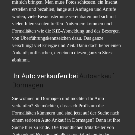
mit sich bringen. Man muss Fotos schiessen, ein Inserat
erstellen und bezahlen, lange auf Anfragen und Anrufe
warten, viele Besuchstermine vereinbaren und sich mit
vielen Interessenten treffen. Außerdem kommen noch
Formalitäten wie die KfZ-Abmeldung und das Besorgen
von Überführungskennzeichen dazu. Das ganze
verschlingt viel Energie und Zeit. Dann doch lieber einen
Ankaufsprofi suchen, der einem diesen ganzen Stress
abnimmt.
Ihr Auto verkaufen bei
Autoankauf
Dormagen
Sie wohnen in Dormagen und möchten Ihr Auto
verkaufen? Sie möchten, dass sich Profis um die
Formalitäten kümmern und sind jetzt auf der Suche nach
einem seriösen Auto Ankauf in Dormagen? Dann ist Ihre
Suche hier zu Ende. Die freundlichen Mitarbeiter von
Autoankauf Becker sind alle schon jahrelang in der