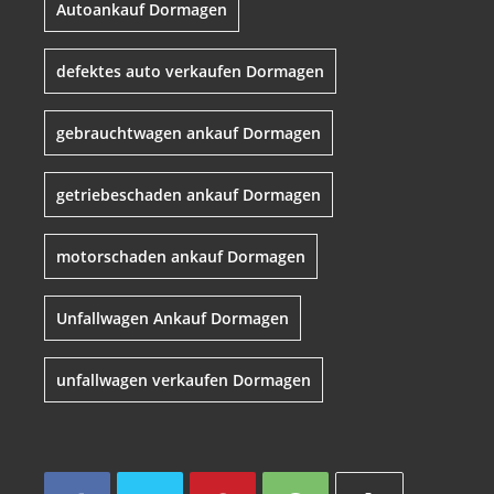
Autoankauf Dormagen
defektes auto verkaufen Dormagen
gebrauchtwagen ankauf Dormagen
getriebeschaden ankauf Dormagen
motorschaden ankauf Dormagen
Unfallwagen Ankauf Dormagen
unfallwagen verkaufen Dormagen