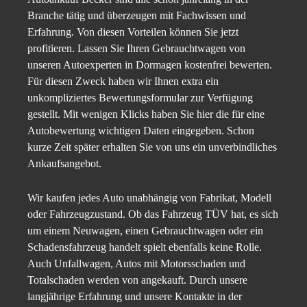
Branche tätig und überzeugen mit Fachwissen und
Erfahrung. Von diesen Vorteilen können Sie jetzt
profitieren. Lassen Sie Ihren Gebrauchtwagen von
unseren Autoexperten in Dormagen kostenfrei bewerten.
Für diesen Zweck haben wir Ihnen extra ein
unkompliziertes Bewertungsformular zur Verfügung
gestellt. Mit wenigen Klicks haben Sie hier die für eine
Autobewertung wichtigen Daten eingegeben. Schon
kurze Zeit später erhalten Sie von uns ein unverbindliches
Ankaufsangebot.
Wir kaufen jedes Auto unabhängig von Fabrikat, Modell
oder Fahrzeugzustand. Ob das Fahrzeug TÜV hat, es sich
um einem Neuwagen, einen Gebrauchtwagen oder ein
Schadensfahrzeug handelt spielt ebenfalls keine Rolle.
Auch Unfallwagen, Autos mit Motorsschaden und
Totalschaden werden von angekauft. Durch unsere
langjährige Erfahrung und unsere Kontakte in der