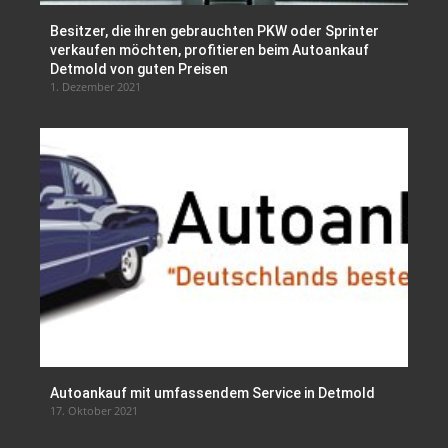
Besitzer, die ihren gebrauchten PKW oder Sprinter
verkaufen möchten, profitieren beim Autoankauf
Detmold von guten Preisen
1. Dezember 2021
Autoankauf mit umfassendem Service in Detmold
17. Oktober 2021