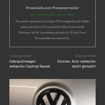
Prnews24.com Presseverteiler
https://www.prnews24.com/presseverteiler/
Pressearbeit optimieren und Online-PR kostengünstig und effektiv
nutzen mit unserem Presseportal & Online-Presseverteiler
Publizieren Sie Ihr Unternehmen auf mehr als 50 Auto-News-
Presseportalen mit einem Klick.
Vorheriger Artikel
Nächster Artikel
Gebrauchtwagen
Dorsten: Auto verkaufen
verkaufen Castrop-Rauxel
leicht gemacht