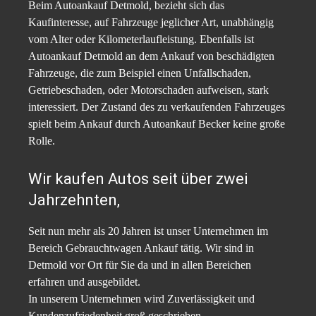
Beim Autoankauf Detmold, bezieht sich das
Kaufinteresse, auf Fahrzeuge jeglicher Art, unabhängig
vom Alter oder Kilometerlaufleistung. Ebenfalls ist
Autoankauf Detmold an dem Ankauf von beschädigten
Fahrzeuge, die zum Beispiel einen Unfallschaden,
Getriebeschaden, oder Motorschaden aufweisen, stark
interessiert. Der Zustand des zu verkaufenden Fahrzeuges
spielt beim Ankauf durch Autoankauf Becker keine große
Rolle.
Wir kaufen Autos seit über zwei
Jahrzehnten,
Seit nun mehr als 20 Jahren ist unser Unternehmen im
Bereich Gebrauchtwagen Ankauf tätig. Wir sind in
Detmold vor Ort für Sie da und in allen Bereichen
erfahren und ausgebildet.
In unserem Unternehmen wird Zuverlässigkeit und
Kundenzufriedenheit groß geschrieben.