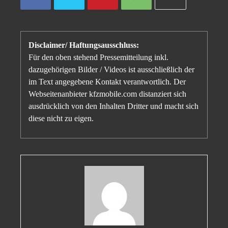
Disclaimer/ Haftungsausschluss:
Für den oben stehend Pressemitteilung inkl.
dazugehörigen Bilder / Videos ist ausschließlich der
im Text angegebene Kontakt verantwortlich. Der
Webseitenanbieter kfzmobile.com distanziert sich
ausdrücklich von den Inhalten Dritter und macht sich
diese nicht zu eigen.