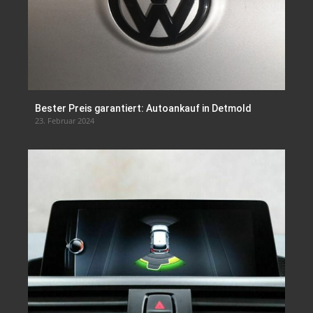
Bester Preis garantiert: Autoankauf in Detmold
23. Februar 2024