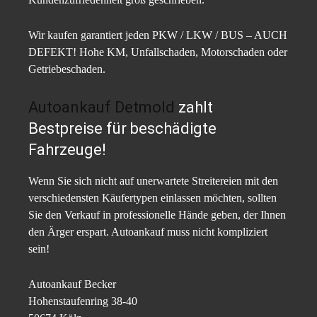
Wir kaufen garantiert jeden PKW / LKW / BUS – AUCH
DEFEKT! Hohe KM, Unfallschaden, Motorschaden oder
Getriebeschaden.
Autoankauf Detmold
zahlt
Bestpreise für beschädigte
Fahrzeuge!
Wenn Sie sich nicht auf unerwartete Streitereien mit den
verschiedensten Käufertypen einlassen möchten, sollten
Sie den Verkauf in professionelle Hände geben, der Ihnen
den Ärger erspart. Autoankauf muss nicht kompliziert
sein!
Autoankauf Becker
Hohenstaufenring 38-40