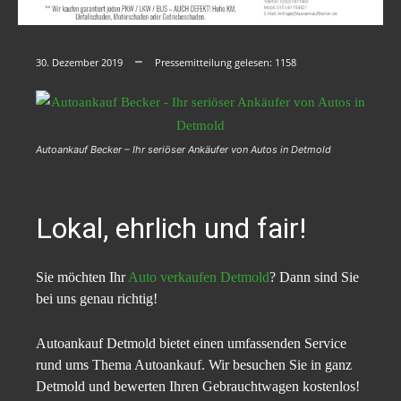
30. Dezember 2019
Pressemitteilung gelesen:
1158
Autoankauf Becker – Ihr seriöser Ankäufer von Autos in Detmold
Lokal, ehrlich und fair!
Sie möchten Ihr
Auto verkaufen Detmold
? Dann sind Sie
bei uns genau richtig!
Autoankauf Detmold bietet einen umfassenden Service
rund ums Thema Autoankauf. Wir besuchen Sie in ganz
Detmold und bewerten Ihren Gebrauchtwagen kostenlos!