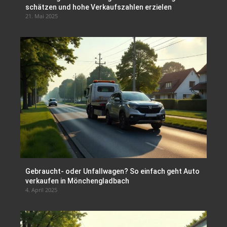
schätzen und hohe Verkaufszahlen erzielen
21. Mai 2025
Gebraucht- oder Unfallwagen? So einfach geht Auto
verkaufen in Mönchengladbach
4. April 2025