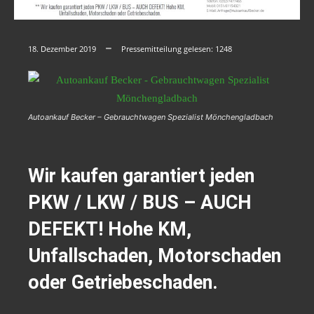
18. Dezember 2019
Pressemitteilung gelesen:
1248
Autoankauf Becker – Gebrauchtwagen Spezialist Mönchengladbach
Wir kaufen garantiert jeden
PKW / LKW / BUS – AUCH
DEFEKT! Hohe KM,
Unfallschaden, Motorschaden
oder Getriebeschaden.