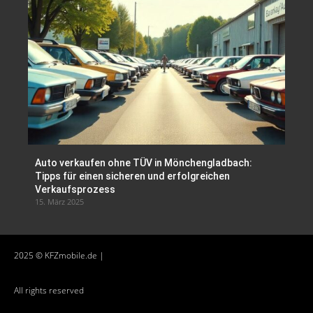
Auto verkaufen ohne TÜV in Mönchengladbach:
Tipps für einen sicheren und erfolgreichen
Verkaufsprozess
15. März 2025
2025 © KFZmobile.de |
All rights reserved