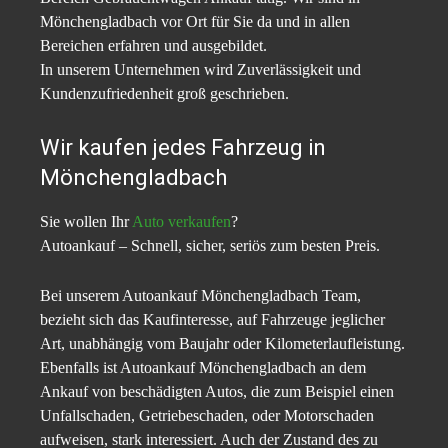
Mönchengladbach vor Ort für Sie da und in allen
Bereichen erfahren und ausgebildet.
In unserem Unternehmen wird Zuverlässigkeit und
Kundenzufriedenheit groß geschrieben.
Wir kaufen jedes Fahrzeug in
Mönchengladbach
Sie wollen Ihr
Auto verkaufen
?
Autoankauf – Schnell, sicher, seriös zum besten Preis.
Bei unserem Autoankauf Mönchengladbach Team,
bezieht sich das Kaufinteresse, auf Fahrzeuge jeglicher
Art, unabhängig vom Baujahr oder Kilometerlaufleistung.
Ebenfalls ist Autoankauf Mönchengladbach an dem
Ankauf von beschädigten Autos, die zum Beispiel einen
Unfallschaden, Getriebeschaden, oder Motorschaden
aufweisen, stark interessiert. Auch der Zustand des zu