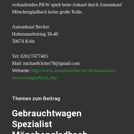
verkaufenden PKW spielt beim Ankauf durch Autoankauf
Mönchengladbach keine große Rolle.
Autoankauf Becker
Hohenstaufenring 38-40
50674 Köln
Tel: 0202/7477465
Mail: michaelb3cker78@gmail.com
Webseite:
http://www.autoankaufbecker.de/autoankauf-
moenchengladbach.php
Themen zum Beitrag
Gebrauchtwagen
Spezialist