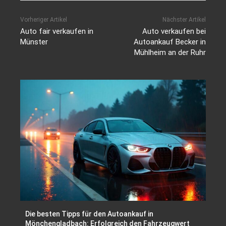
Vorheriger Artikel
Nächster Artikel
Auto fair verkaufen in
Auto verkaufen bei
Münster
Autoankauf Becker in
Mühlheim an der Ruhr
Die besten Tipps für den Autoankauf in
Mönchengladbach: Erfolgreich den Fahrzeugwert