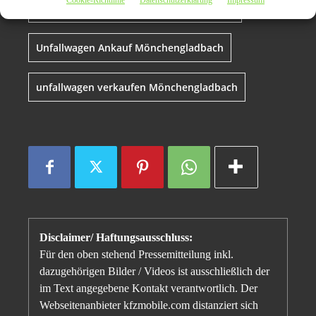
motorschaden ankauf Mönchengladbach
Unfallwagen Ankauf Mönchengladbach
unfallwagen verkaufen Mönchengladbach
Disclaimer/ Haftungsausschluss:
Für den oben stehend Pressemitteilung inkl.
dazugehörigen Bilder / Videos ist ausschließlich der
im Text angegebene Kontakt verantwortlich. Der
Webseitenanbieter kfzmobile.com distanziert sich