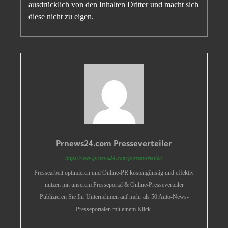
ausdrücklich von den Inhalten Dritter und macht sich
diese nicht zu eigen.
Prnews24.com Presseverteiler
https://www.prnews24.com/presseverteiler/
Pressearbeit optimieren und Online-PR kostengünstig und effektiv
nutzen mit unserem Presseportal & Online-Presseverteiler
Publizieren Sie Ihr Unternehmen auf mehr als 50 Auto-News-
Presseportalen mit einem Klick.