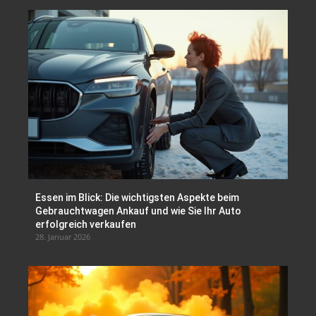
Essen im Blick: Die wichtigsten Aspekte beim
Gebrauchtwagen Ankauf und wie Sie Ihr Auto
erfolgreich verkaufen
28. Januar 2026