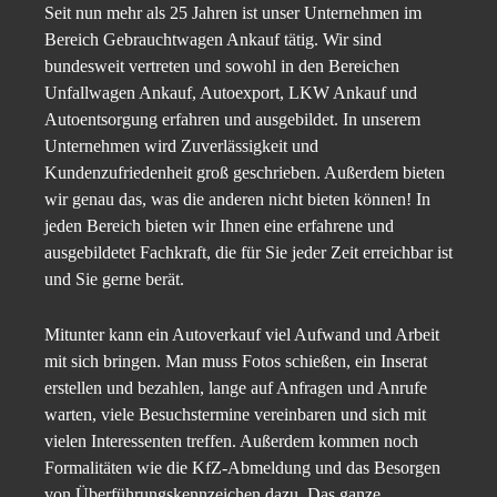
Seit nun mehr als 25 Jahren ist unser Unternehmen im
Bereich Gebrauchtwagen Ankauf tätig. Wir sind
bundesweit vertreten und sowohl in den Bereichen
Unfallwagen Ankauf, Autoexport, LKW Ankauf und
Autoentsorgung erfahren und ausgebildet. In unserem
Unternehmen wird Zuverlässigkeit und
Kundenzufriedenheit groß geschrieben. Außerdem bieten
wir genau das, was die anderen nicht bieten können! In
jeden Bereich bieten wir Ihnen eine erfahrene und
ausgebildetet Fachkraft, die für Sie jeder Zeit erreichbar ist
und Sie gerne berät.
Mitunter kann ein Autoverkauf viel Aufwand und Arbeit
mit sich bringen. Man muss Fotos schießen, ein Inserat
erstellen und bezahlen, lange auf Anfragen und Anrufe
warten, viele Besuchstermine vereinbaren und sich mit
vielen Interessenten treffen. Außerdem kommen noch
Formalitäten wie die KfZ-Abmeldung und das Besorgen
von Überführungskennzeichen dazu. Das ganze