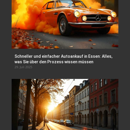
Schneller und einfacher Autoankauf in Essen: Alles,
was Sie über den Prozess wissen müssen
29. Juli 2025