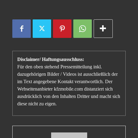
Disclaimer/ Haftungsausschluss:
Für den oben stehend Pressemitteilung inkl.
dazugehörigen Bilder / Videos ist ausschließlich der
im Text angegebene Kontakt verantwortlich. Der
Webseitenanbieter kfzmobile.com distanziert sich
ausdrücklich von den Inhalten Dritter und macht sich
diese nicht zu eigen.