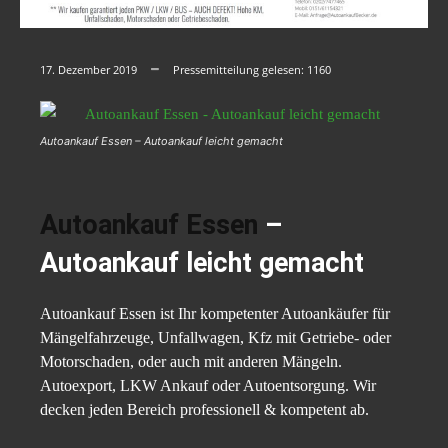
17. Dezember 2019
Pressemitteilung gelesen:
1160
Autoankauf Essen – Autoankauf leicht gemacht
Autoankauf Essen
–
Autoankauf leicht gemacht
Autoankauf Essen ist Ihr kompetenter Autoankäufer für
Mängelfahrzeuge, Unfallwagen, Kfz mit Getriebe- oder
Motorschaden, oder auch mit anderen Mängeln.
Autoexport, LKW Ankauf oder Autoentsorgung. Wir
decken jeden Bereich professionell & kompetent ab.