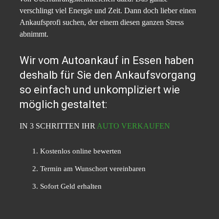
verschlingt viel Energie und Zeit. Dann doch lieber einen
Ankaufsprofi suchen, der einem diesen ganzen Stress
abnimmt.
Wir vom Autoankauf in Essen haben
deshalb für Sie den Ankaufsvorgang
so einfach und unkompliziert wie
möglich gestaltet:
IN 3 SCHRITTEN IHR
AUTO VERKAUFEN
Kostenlos online bewerten
Termin am Wunschort vereinbaren
Sofort Geld erhalten