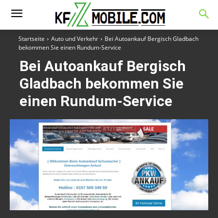
Startseite
Auto und Verkehr
Bei Autoankauf Bergisch Gladbach
bekommen Sie einen Rundum-Service
Bei Autoankauf Bergisch
Gladbach bekommen Sie
einen Rundum-Service