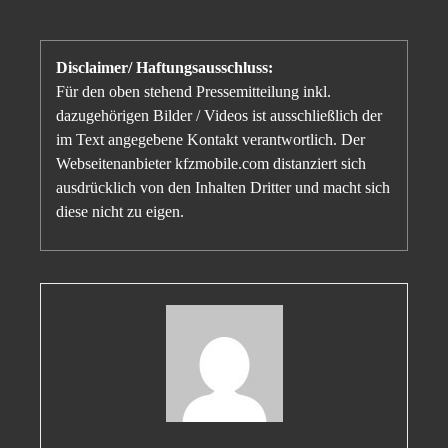
Disclaimer/ Haftungsausschluss:
Für den oben stehend Pressemitteilung inkl.
dazugehörigen Bilder / Videos ist ausschließlich der
im Text angegebene Kontakt verantwortlich. Der
Webseitenanbieter kfzmobile.com distanziert sich
ausdrücklich von den Inhalten Dritter und macht sich
diese nicht zu eigen.