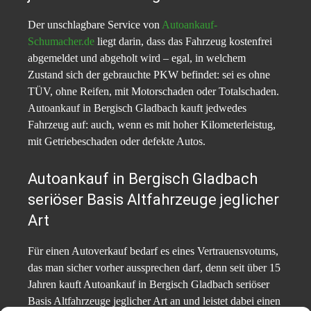
Der unschlagbare Service von
Autoankauf-
Schumacher.de
liegt darin, dass das Fahrzeug kostenfrei
abgemeldet und abgeholt wird – egal, in welchem
Zustand sich der gebrauchte PKW befindet: sei es ohne
TÜV, ohne Reifen, mit Motorschaden oder Totalschaden.
Autoankauf in Bergisch Gladbach kauft jedwedes
Fahrzeug auf: auch, wenn es mit hoher Kilometerleistug,
mit Getriebeschaden oder defekte Autos.
Autoankauf in Bergisch Gladbach
seriöser Basis Altfahrzeuge jeglicher
Art
Für einen Autoverkauf bedarf es eines Vertrauensvotums,
das man sicher vorher aussprechen darf, denn seit über 15
Jahren kauft Autoankauf in Bergisch Gladbach seriöser
Basis Altfahrzeuge jeglicher Art an und leistet dabei einen