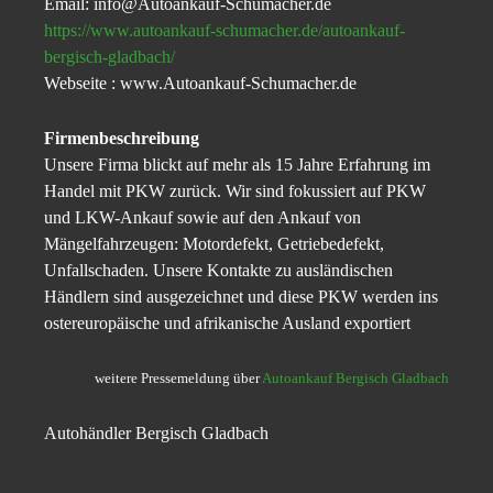
Email: info@Autoankauf-Schumacher.de
https://www.autoankauf-schumacher.de/autoankauf-
bergisch-gladbach/
Webseite : www.Autoankauf-Schumacher.de
Firmenbeschreibung
Unsere Firma blickt auf mehr als 15 Jahre Erfahrung im
Handel mit PKW zurück. Wir sind fokussiert auf PKW
und LKW-Ankauf sowie auf den Ankauf von
Mängelfahrzeugen: Motordefekt, Getriebedefekt,
Unfallschaden. Unsere Kontakte zu ausländischen
Händlern sind ausgezeichnet und diese PKW werden ins
ostereuropäische und afrikanische Ausland exportiert
weitere Pressemeldung über
Autoankauf Bergisch Gladbach
Autohändler Bergisch Gladbach