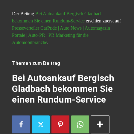
Der Beitrag
Bei Autoankauf Bergisch Gladbach
bekommen Sie einen Rundum-Service
erschien zuerst auf
Presseverteiler CarPr.de | Auto News | Automagazin
Portale | Auto-PR | PR Marketing für die
Automobilbranche
.
Themen zum Beitrag
Bei Autoankauf Bergisch
Gladbach bekommen Sie
einen Rundum-Service