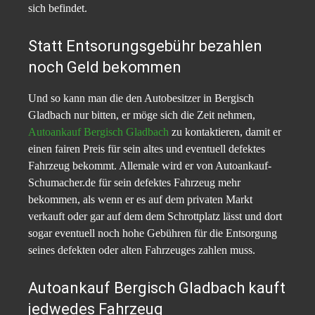
sich befindet.
Statt Entsorungsgebühr bezahlen
noch Geld bekommen
Und so kann man die den Autobesitzer in Bergisch
Gladbach nur bitten, er möge sich die Zeit nehmen,
Autoankauf Bergisch Gladbach
zu kontaktieren, damit er
einen fairen Preis für sein altes und eventuell defektes
Fahrzeug bekommt. Allemale wird er von Autoankauf-
Schumacher.de für sein defektes Fahrzeug mehr
bekommen, als wenn er es auf dem privaten Markt
verkauft oder gar auf dem dem Schrottplatz lässt und dort
sogar eventuell noch hohe Gebühren für die Entsorgung
seines defekten oder alten Fahrzeuges zahlen muss.
Autoankauf Bergisch Gladbach kauft
jedwedes Fahrzeug