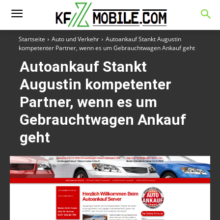
Startseite
Auto und Verkehr
Autoankauf Stankt Augustin
kompetenter Partner, wenn es um Gebrauchtwagen Ankauf geht
Autoankauf Stankt
Augustin kompetenter
Partner, wenn es um
Gebrauchtwagen Ankauf
geht