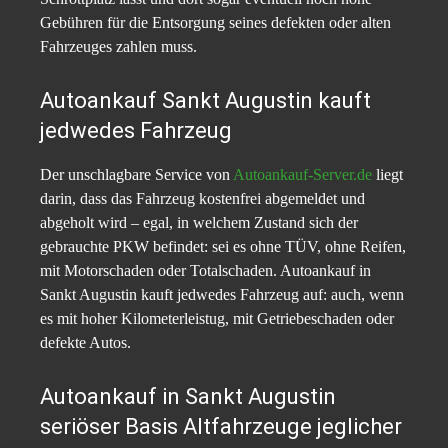
Gebühren für die Entsorgung seines defekten oder alten
Fahrzeuges zahlen muss.
Autoankauf Sankt Augustin kauft
jedwedes Fahrzeug
Der unschlagbare Service von
Autoankauf-Server.de
liegt
darin, dass das Fahrzeug kostenfrei abgemeldet und
abgeholt wird – egal, in welchem Zustand sich der
gebrauchte PKW befindet: sei es ohne TÜV, ohne Reifen,
mit Motorschaden oder Totalschaden. Autoankauf in
Sankt Augustin kauft jedwedes Fahrzeug auf: auch, wenn
es mit hoher Kilometerleistug, mit Getriebeschaden oder
defekte Autos.
Autoankauf in Sankt Augustin
seriöser Basis Altfahrzeuge jeglicher