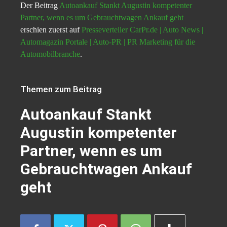
Der Beitrag
Autoankauf Stankt Augustin kompetenter
Partner, wenn es um Gebrauchtwagen Ankauf geht
erschien zuerst auf
Presseverteiler CarPr.de | Auto News |
Automagazin Portale | Auto-PR | PR Marketing für die
Automobilbranche
.
Themen zum Beitrag
Autoankauf Stankt
Augustin kompetenter
Partner, wenn es um
Gebrauchtwagen Ankauf
geht