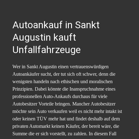
Autoankauf in Sankt
Augustin kauft
Unfallfahrzeuge
Wer in Sankt Augustin einen vertrauenswürdigen
Autoankäufer sucht, der tut sich oft schwer, denn die
wenigsten handeln nach ethischen und moralischen
Prinzipien.
Dabei könnte die Inanspruchnahme eines
professionellen Auto-Ankaufs durchaus für viele
Autobesitzer Vorteile bringen. Mancher Autobesitzer
möchte sein Auto verkaufen weil es nicht mehr intakt ist
oder keinen TÜV mehr hat und findet deshalb auf dem
privaten Automarkt keinen Käufer, der bereit wäre, die
Summe die er sich vorstellt, zu zahlen. In diesem Fall