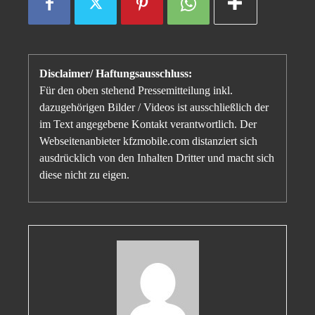
Disclaimer/ Haftungsausschluss:
Für den oben stehend Pressemitteilung inkl.
dazugehörigen Bilder / Videos ist ausschließlich der
im Text angegebene Kontakt verantwortlich. Der
Webseitenanbieter kfzmobile.com distanziert sich
ausdrücklich von den Inhalten Dritter und macht sich
diese nicht zu eigen.