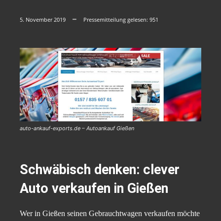
5. November 2019
Pressemitteilung gelesen:
951
auto-ankauf-exports.de – Autoankauf Gießen
Schwäbisch denken: clever
Auto verkaufen in Gießen
Wer in Gießen seinen Gebrauchtwagen verkaufen möchte