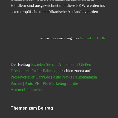
Händlern sind ausgezeichnet und diese PKW werden ins
ostereuropäische und afrikanische Ausland exportiert
weitere Pressemeldung über
Autoankauf Gießen
Der Beitrag
Erzielen Sie mit Autoankauf Gießen
Höchstpreis für Ihr Fahrzeug
erschien zuerst auf
Presseverteiler CarPr.de | Auto News | Automagazin
Portale | Auto-PR | PR Marketing für die
Automobilbranche
.
Themen zum Beitrag