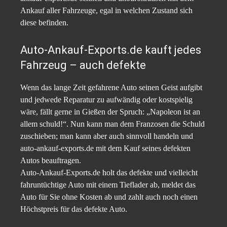
Ankauf aller Fahrzeuge, egal in welchen Zustand sich
diese befinden.
Auto-Ankauf-Exports.de kauft jedes
Fahrzeug – auch defekte
Wenn das lange Zeit gefahrene Auto seinen Geist aufgibt
und jedwede Reparatur zu aufwändig oder kostspielig
wäre, fällt gerne in Gießen der Spruch: „Napoleon ist an
allem schuld!“. Nun kann man dem Franzosen die Schuld
zuschieben; man kann aber auch sinnvoll handeln und
auto-ankauf-exports.de mit dem Kauf seines defekten
Autos beauftragen.
Auto-Ankauf-Exports.de holt das defekte und vielleicht
fahruntüchtige Auto mit einem Tieflader ab, meldet das
Auto für Sie ohne Kosten ab und zahlt auch noch einen
Höchstpreis für das defekte Auto.