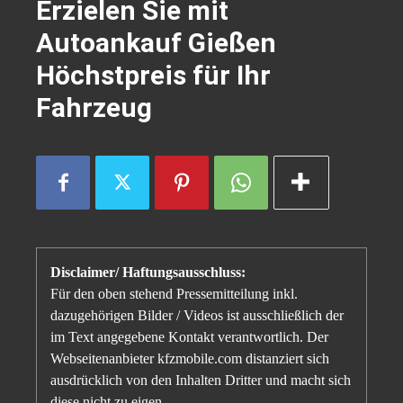
Erzielen Sie mit
Autoankauf Gießen
Höchstpreis für Ihr
Fahrzeug
Disclaimer/ Haftungsausschluss:
Für den oben stehend Pressemitteilung inkl.
dazugehörigen Bilder / Videos ist ausschließlich der
im Text angegebene Kontakt verantwortlich. Der
Webseitenanbieter kfzmobile.com distanziert sich
ausdrücklich von den Inhalten Dritter und macht sich
diese nicht zu eigen.