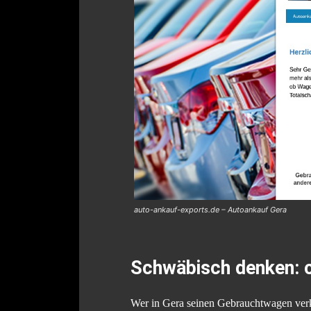
auto-ankauf-exports.de – Autoankauf Gera
Schwäbisch denken: c
Wer in Gera seinen Gebrauchtwagen verka