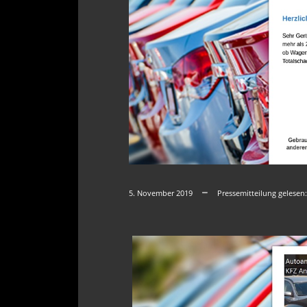
5. November 2019
Pressemitteilung gelesen