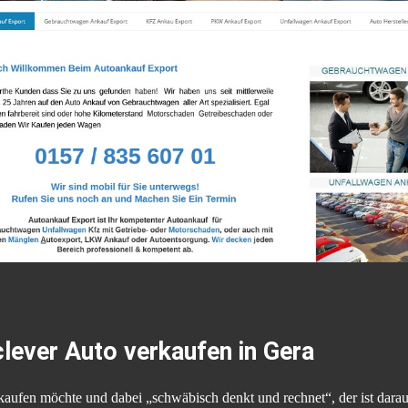
lever Auto verkaufen in Gera
ufen möchte und dabei „schwäbisch denkt und rechnet“, der ist darauf