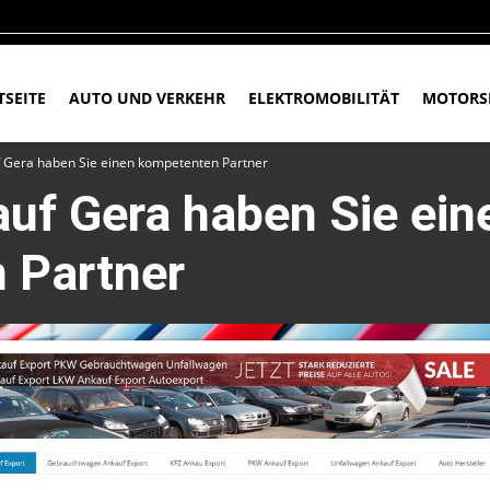
TSEITE
AUTO UND VERKEHR
ELEKTROMOBILITÄT
MOTORS
 Gera haben Sie einen kompetenten Partner
uf Gera haben Sie ein
 Partner