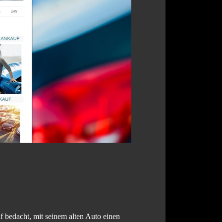
 bedacht, mit seinem alten Auto einen