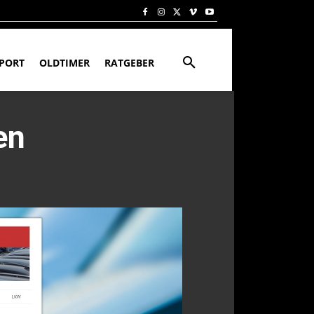
PORT
OLDTIMER
RATGEBER
en