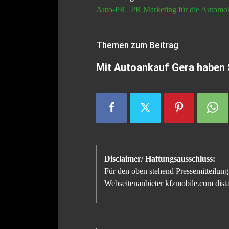
Auto-PR | PR Marketing für die Automo
Themen zum Beitrag
Mit Autoankauf Gera haben 
Disclaimer/ Haftungsausschluss:
Für den oben stehend Pressemitteilung 
Webseitenanbieter kfzmobile.com distan