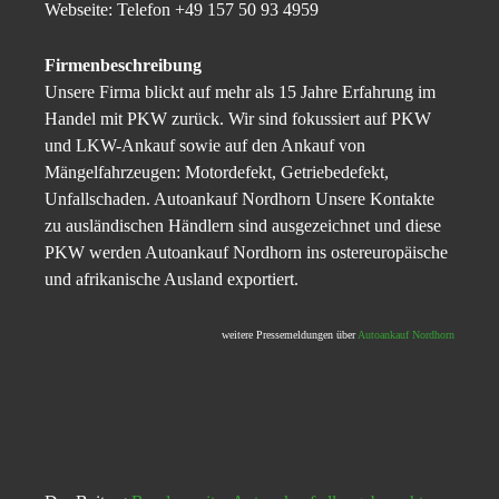
Webseite: Telefon +49 157 50 93 4959
Firmenbeschreibung
Unsere Firma blickt auf mehr als 15 Jahre Erfahrung im
Handel mit PKW zurück. Wir sind fokussiert auf PKW
und LKW-Ankauf sowie auf den Ankauf von
Mängelfahrzeugen: Motordefekt, Getriebedefekt,
Unfallschaden. Autoankauf Nordhorn Unsere Kontakte
zu ausländischen Händlern sind ausgezeichnet und diese
PKW werden Autoankauf Nordhorn ins ostereuropäische
und afrikanische Ausland exportiert.
weitere Pressemeldungen über
Autoankauf Nordhorn