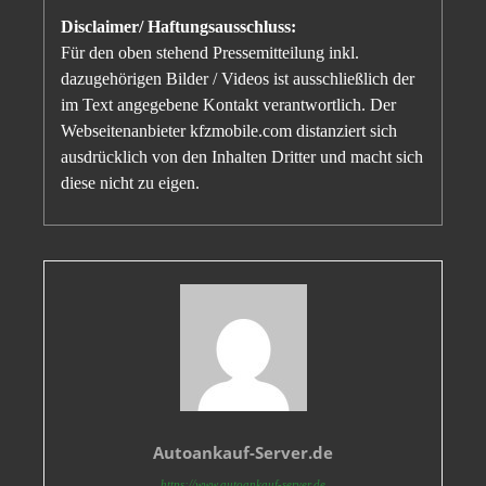
Disclaimer/ Haftungsausschluss:
Für den oben stehend Pressemitteilung inkl.
dazugehörigen Bilder / Videos ist ausschließlich der
im Text angegebene Kontakt verantwortlich. Der
Webseitenanbieter kfzmobile.com distanziert sich
ausdrücklich von den Inhalten Dritter und macht sich
diese nicht zu eigen.
Autoankauf-Server.de
https://www.autoankauf-server.de