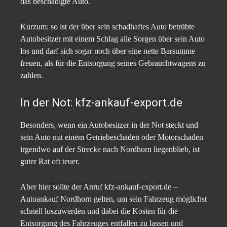
das beschädigte Auto.
Kurzum: so ist der über sein schadhaftes Auto betrübte
Autobesitzer mit einem Schlag alle Sorgen über sein Auto
los und darf sich sogar noch über eine nette Barsumme
freuen, als für die Entsorgung seines Gebrauchtwagens zu
zahlen.
In der Not: kfz-ankauf-export.de
Besonders, wenn ein Autobesitzer in der Not steckt und
sein Auto mit einem Getriebeschaden oder Motorschaden
irgendwo auf der Strecke nach Nordhorn liegenblieb, ist
guter Rat oft teuer.
Aber hier sollte der Anruf kfz-ankauf-export.de –
Autoankauf Nordhorn gelten, um sein Fahrzeug möglichst
schnell loszuwerden und dabei die Kosten für die
Entsorgung des Fahrzeuges entfallen zu lassen und