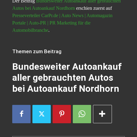
Der Beitrag
Bundesweiter Autoankauf aller gebrauchten
Autos bei Autoankauf Nordhorn
erschien zuerst auf
Presseverteiler CarPr.de | Auto News | Automagazin
Portale | Auto-PR | PR Marketing für die
Automobilbranche
.
Themen zum Beitrag
Bundesweiter Autoankauf
aller gebrauchten Autos
bei Autoankauf Nordhorn