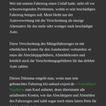
Wer mit seinem Fahrzeug einen Unfall hatte, steht oft vor
schwerwiegenden Problemen, wohin er sein beschädigtes
Fahrzeug bringen soll. Meist bleibt nur der
Autoverwertung mit der Verschrottung als einzige
Alternative für das mehr oder weniger stark beschädigte
Auto.
Diese Verschrottung des Mängelfahrzeuges ist mit
erheblichen Kosten für den Autobesitzer verbunden: er
muss die Abschleppgebühren, Abmeldekosten und
letztlich auch die Verschrottungsgebühren für das defekte
Auto zahlen.
Diesen Dilemma entgeht man, wenn man sein
gebrauchtes Fahrzeug kfz-ankauf-export.de –
Autoankauf
Nordhorn
zum Kauf anbietet, denn übernimmt alle
anfallenden Kosten, wie das Abschleppen und Abmelden
des Fahrzeuges und zahlt sogar noch einen fairen Preis für