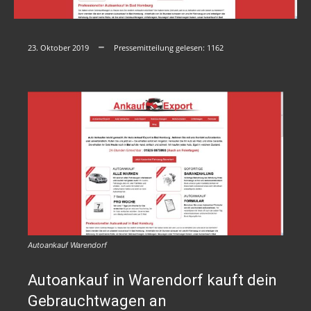
23. Oktober 2019
Pressemitteilung gelesen:
1162
Autoankauf Warendorf
Autoankauf in Warendorf kauft dein
Gebrauchtwagen an