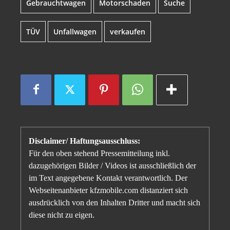
Gebrauchtwagen
Motorschaden
Suche
TÜV
Unfallwagen
verkaufen
Disclaimer/ Haftungsausschluss:
Für den oben stehend Pressemitteilung inkl.
dazugehörigen Bilder / Videos ist ausschließlich der
im Text angegebene Kontakt verantwortlich. Der
Webseitenanbieter kfzmobile.com distanziert sich
ausdrücklich von den Inhalten Dritter und macht sich
diese nicht zu eigen.