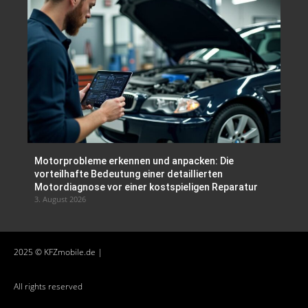
Motorprobleme erkennen und anpacken: Die
vorteilhafte Bedeutung einer detaillierten
Motordiagnose vor einer kostspieligen Reparatur
3. August 2026
2025 © KFZmobile.de |
All rights reserved