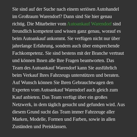
Sie sind auf der Suche nach einem seriösen Autohandel
im Großraum Warendorf? Dann sind Sie hier genau
richtig. Die Mitarbeiter vom
Autoankauf Warendorf
sind
freundlich kompetent und wissen ganz genau, worauf es
beim Autoankauf ankommt. Sie verfügen nicht nur über
jahrelange Erfahrung, sondern auch über entsprechende
Fachkompetenz. Sie sind bestens mit der Branche vertraut
und können Ihnen alle Ihre Fragen beantworten. Das
Team des Autoankauf Warendorf kann Sie ausführlich
beim Verkauf Ihres Fahrzeugs unterstützen und beraten.
Auf Wunsch können Sie Ihren Gebrauchtwagen den
Experten vom Autoankauf Warendorf auch gleich zum
Kauf anbieten. Das Team verfügt über ein großes
Netzwerk, in dem täglich gesucht und gefunden wird. Aus
diesem Grund sucht das Team immer Fahrzeuge aller
Marken, Modelle, Formen und Farben, sowie in allen
Zuständen und Preisklassen.