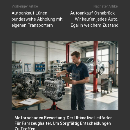
Vorheriger Artikel
Nächster Artikel
Autoankauf Lünen –
Autoankauf Osnabrück –
bundesweite Abholung mit
Wir kaufen jedes Auto,
eigenen Transportern
Egal in welchem Zustand
Motorschaden Bewertung: Der Ultimative Leitfaden
Für Fahrzeughalter, Um Sorgfältig Entscheidungen
Zu Treffen