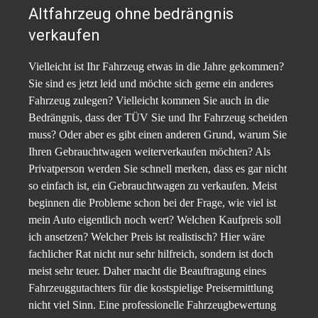
Altfahrzeug ohne bedrängnis
verkaufen
Vielleicht ist Ihr Fahrzeug etwas in die Jahre gekommen?
Sie sind es jetzt leid und möchte sich gerne ein anderes
Fahrzeug zulegen? Vielleicht kommen Sie auch in die
Bedrängnis, dass der TÜV Sie und Ihr Fahrzeug scheiden
muss? Oder aber es gibt einen anderen Grund, warum Sie
Ihren Gebrauchtwagen weiterverkaufen möchten? Als
Privatperson werden Sie schnell merken, dass es gar nicht
so einfach ist, ein Gebrauchtwagen zu verkaufen. Meist
beginnen die Probleme schon bei der Frage, wie viel ist
mein Auto eigentlich noch wert? Welchen Kaufpreis soll
ich ansetzen? Welcher Preis ist realistisch? Hier wäre
fachlicher Rat nicht nur sehr hilfreich, sondern ist doch
meist sehr teuer. Daher macht die Beauftragung eines
Fahrzeuggutachters für die kostspielige Preisermittlung
nicht viel Sinn. Eine professionelle Fahrzeugbewertung