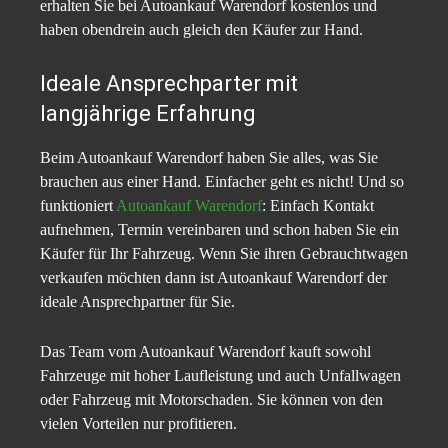
erhalten Sie bei Autoankauf Warendorf kostenlos und
haben obendrein auch gleich den Käufer zur Hand.
Ideale Ansprechparter mit
langjährige Erfahrung
Beim Autoankauf Warendorf haben Sie alles, was Sie
brauchen aus einer Hand. Einfacher geht es nicht! Und so
funktioniert
Autoankauf Warendorf
: Einfach Kontakt
aufnehmen, Termin vereinbaren und schon haben Sie ein
Käufer für Ihr Fahrzeug. Wenn Sie ihren Gebrauchtwagen
verkaufen möchten dann ist Autoankauf Warendorf der
ideale Ansprechpartner für Sie.
Das Team vom Autoankauf Warendorf kauft sowohl
Fahrzeuge mit hoher Laufleistung und auch Unfallwagen
oder Fahrzeug mit Motorschaden. Sie können von den
vielen Vorteilen nur profitieren.