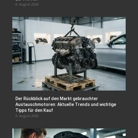
6. August 2026
Der Rückblick auf den Markt gebrauchter
Austauschmotoren: Aktuelle Trends und wichtige
Tipps für den Kauf
6. August 2026