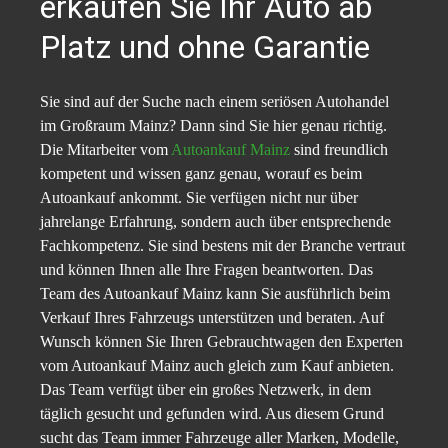
erkaufen Sie Ihr Auto ab
Platz und ohne Garantie
Sie sind auf der Suche nach einem seriösen Autohandel
im Großraum Mainz? Dann sind Sie hier genau richtig.
Die Mitarbeiter vom
Autoankauf Mainz
sind freundlich
kompetent und wissen ganz genau, worauf es beim
Autoankauf ankommt. Sie verfügen nicht nur über
jahrelange Erfahrung, sondern auch über entsprechende
Fachkompetenz. Sie sind bestens mit der Branche vertraut
und können Ihnen alle Ihre Fragen beantworten. Das
Team des Autoankauf Mainz kann Sie ausführlich beim
Verkauf Ihres Fahrzeugs unterstützen und beraten. Auf
Wunsch können Sie Ihren Gebrauchtwagen den Experten
vom Autoankauf Mainz auch gleich zum Kauf anbieten.
Das Team verfügt über ein großes Netzwerk, in dem
täglich gesucht und gefunden wird. Aus diesem Grund
sucht das Team immer Fahrzeuge aller Marken, Modelle,