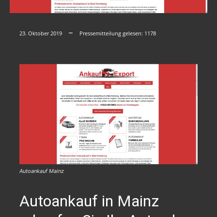
23. Oktober 2019
Pressemitteilung gelesen:
1178
Autoankauf Mainz
Autoankauf in Mainz