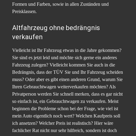
Formen und Farben, sowie in allen Zuständen und
Preisklassen.
Altfahrzeug ohne bedrängnis
verkaufen
Vielleicht ist Ihr Fahrzeug etwas in die Jahre gekommen?
Sie sind es jetzt leid und möchte sich gerne ein anderes
Fahrzeug zulegen? Vielleicht kommen Sie auch in die
Bedrängnis, dass der TÜV Sie und Ihr Fahrzeug scheiden
muss? Oder aber es gibt einen anderen Grund, warum Sie
Ihren Gebrauchtwagen weiterverkaufen möchten? Als
Privatperson werden Sie schnell merken, dass es gar nicht
so einfach ist, ein Gebrauchtwagen zu verkaufen. Meist
beginnen die Probleme schon bei der Frage, wie viel ist
mein Auto eigentlich noch wert? Welchen Kaufpreis soll
ich ansetzen? Welcher Preis ist realistisch? Hier wäre
fachlicher Rat nicht nur sehr hilfreich, sondern ist doch