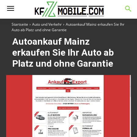
Startseite
Auto und Verkehr
Autoankauf Mainz erkaufen Sie Ihr
Auto ab Platz und ohne Garantie
Autoankauf Mainz
erkaufen Sie Ihr Auto ab
Platz und ohne Garantie