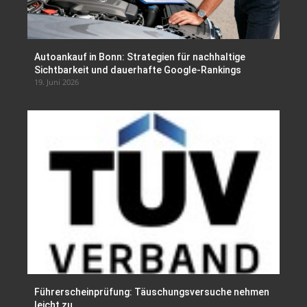
Autoankauf in Bonn: Strategien für nachhaltige
Sichtbarkeit und dauerhafte Google-Rankings
19. Juni 2026
Führerscheinprüfung: Täuschungsversuche nehmen
leicht zu