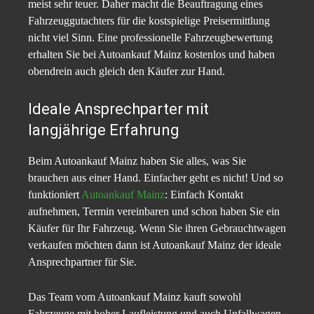
meist sehr teuer. Daher macht die Beauftragung eines
Fahrzeuggutachters für die kostspielige Preisermittlung
nicht viel Sinn. Eine professionelle Fahrzeugbewertung
erhalten Sie bei Autoankauf Mainz kostenlos und haben
obendrein auch gleich den Käufer zur Hand.
Ideale Ansprechparter mit
langjährige Erfahrung
Beim Autoankauf Mainz haben Sie alles, was Sie
brauchen aus einer Hand. Einfacher geht es nicht! Und so
funktioniert
Autoankauf Mainz
: Einfach Kontakt
aufnehmen, Termin vereinbaren und schon haben Sie ein
Käufer für Ihr Fahrzeug. Wenn Sie ihren Gebrauchtwagen
verkaufen möchten dann ist Autoankauf Mainz der ideale
Ansprechpartner für Sie.
Das Team vom Autoankauf Mainz kauft sowohl
Fahrzeuge mit hoher Laufleistung und auch Unfallwagen