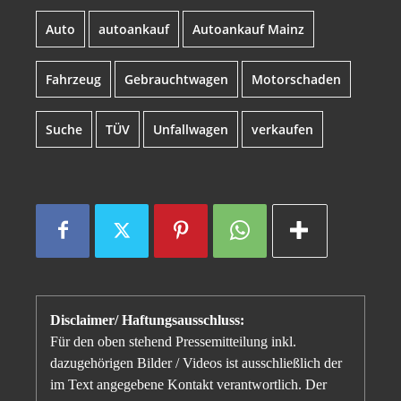
Auto
autoankauf
Autoankauf Mainz
Fahrzeug
Gebrauchtwagen
Motorschaden
Suche
TÜV
Unfallwagen
verkaufen
Disclaimer/ Haftungsausschluss:
Für den oben stehend Pressemitteilung inkl.
dazugehörigen Bilder / Videos ist ausschließlich der
im Text angegebene Kontakt verantwortlich. Der