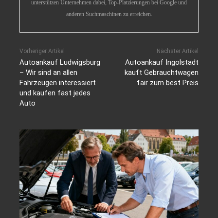
unterstützen Unternehmen dabei, Top-Platzierungen bei Google und
anderen Suchmaschinen zu erreichen.
Vorheriger Artikel
Nächster Artikel
Autoankauf Ludwigsburg
Autoankauf Ingolstadt
– Wir sind an allen
kauft Gebrauchtwagen
Fahrzeugen interessiert
fair zum best Preis
und kaufen fast jedes
Auto