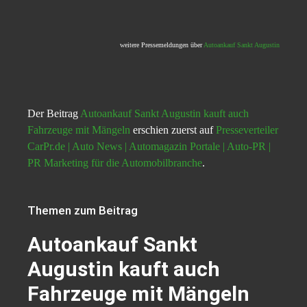
weitere Pressemeldungen über
Autoankauf Sankt Augustin
Der Beitrag
Autoankauf Sankt Augustin kauft auch
Fahrzeuge mit Mängeln
erschien zuerst auf
Presseverteiler
CarPr.de | Auto News | Automagazin Portale | Auto-PR |
PR Marketing für die Automobilbranche
.
Themen zum Beitrag
Autoankauf Sankt
Augustin kauft auch
Fahrzeuge mit Mängeln