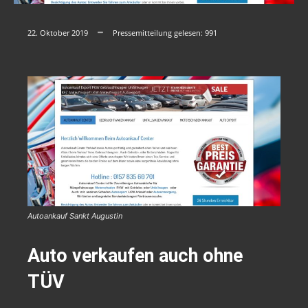
22. Oktober 2019
Pressemitteilung gelesen:
991
Autoankauf Sankt Augustin
Auto verkaufen auch ohne
TÜV