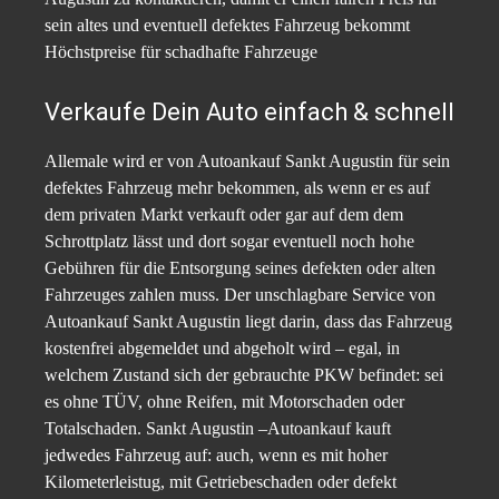
sein altes und eventuell defektes Fahrzeug bekommt
Höchstpreise für schadhafte Fahrzeuge
Verkaufe Dein Auto einfach & schnell
Allemale wird er von Autoankauf Sankt Augustin für sein
defektes Fahrzeug mehr bekommen, als wenn er es auf
dem privaten Markt verkauft oder gar auf dem dem
Schrottplatz lässt und dort sogar eventuell noch hohe
Gebühren für die Entsorgung seines defekten oder alten
Fahrzeuges zahlen muss. Der unschlagbare Service von
Autoankauf Sankt Augustin liegt darin, dass das Fahrzeug
kostenfrei abgemeldet und abgeholt wird – egal, in
welchem Zustand sich der gebrauchte PKW befindet: sei
es ohne TÜV, ohne Reifen, mit Motorschaden oder
Totalschaden. Sankt Augustin –Autoankauf kauft
jedwedes Fahrzeug auf: auch, wenn es mit hoher
Kilometerleistug, mit Getriebeschaden oder defekt