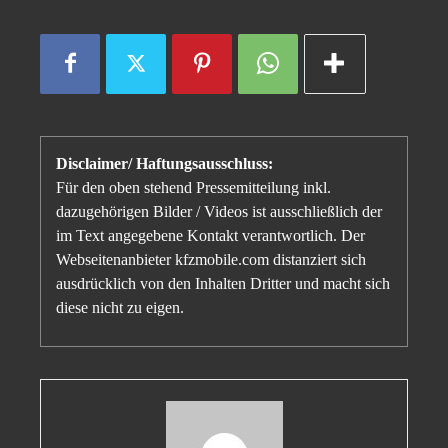
Disclaimer/ Haftungsausschluss:
Für den oben stehend Pressemitteilung inkl.
dazugehörigen Bilder / Videos ist ausschließlich der
im Text angegebene Kontakt verantwortlich. Der
Webseitenanbieter kfzmobile.com distanziert sich
ausdrücklich von den Inhalten Dritter und macht sich
diese nicht zu eigen.