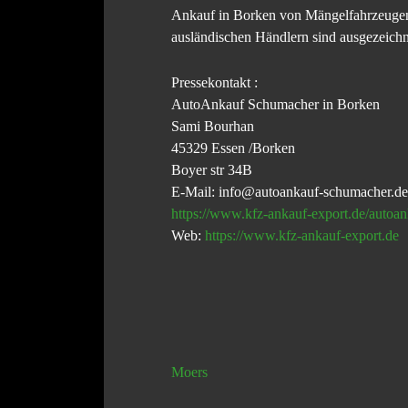
Ankauf in
Borken
von Mängelfahrzeugen
ausländischen Händlern sind ausgezeichn
Pressekontakt :
AutoAnkauf Schumacher in Borken
Sami Bourhan
45329 Essen /Borken
Boyer str 34B
E-Mail: info@autoankauf-schumacher.de
https://www.kfz-ankauf-export.de/autoan
Web:
https://www.kfz-ankauf-export.de
Moers