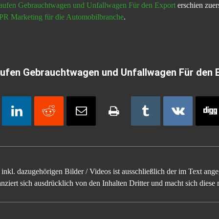
aufen Gebrauchtwagen und Unfallwagen Für den Export
erschien zuer
 PR Marketing für die Automobilbranche
.
ufen Gebrauchtwagen und Unfallwagen Für den 
inkl. dazugehörigen Bilder / Videos ist ausschließlich der im Text an
ziert sich ausdrücklich von den Inhalten Dritter und macht sich diese n