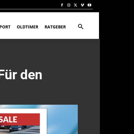
PORT
OLDTIMER
RATGEBER
Für den