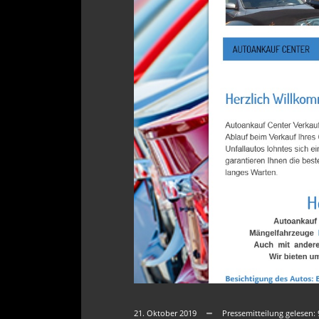
21. Oktober 2019
Pressemitteilung gelesen: