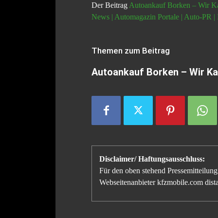
Der Beitrag
Autoankauf Borken – Wir K
News | Automagazin Portale | Auto-PR |
Themen zum Beitrag
Autoankauf Borken – Wir Ka
Disclaimer/ Haftungsausschluss:
Für den oben stehend Pressemitteilung 
Webseitenanbieter kfzmobile.com distan