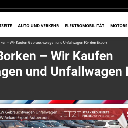
TSEITE
AUTO UND VERKEHR
ELEKTROMOBILITÄT
MOTORS
ken – Wir Kaufen Gebrauchtwagen und Unfallwagen Für den Export
Borken – Wir Kaufen
gen und Unfallwagen 