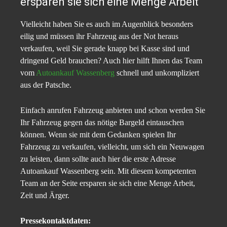
ersparen sie sich eine Menge Arbeit
Vielleicht haben Sie es auch im Augenblick besonders
eilig und müssen ihr Fahrzeug aus der Not heraus
verkaufen, weil Sie gerade knapp bei Kasse sind und
dringend Geld brauchen? Auch hier hilft Ihnen das Team
vom
Autoankauf Wassenberg
schnell und unkompliziert
aus der Patsche.
Einfach anrufen Fahrzeug anbieten und schon werden Sie
Ihr Fahrzeug gegen das nötige Bargeld eintauschen
können. Wenn sie mit dem Gedanken spielen Ihr
Fahrzeug zu verkaufen, vielleicht, um sich ein Neuwagen
zu leisten, dann sollte auch hier die erste Adresse
Autoankauf Wassenberg sein. Mit diesem kompetenten
Team an der Seite ersparen sie sich eine Menge Arbeit,
Zeit und Ärger.
Pressekontaktdaten: