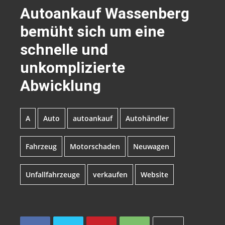
Autoankauf Wassenberg
bemüht sich um eine
schnelle und
unkomplizierte
Abwicklung
A
Auto
autoankauf
Autohändler
Fahrzeug
Motorschaden
Neuwagen
Unfallfahrzeuge
verkaufen
Website