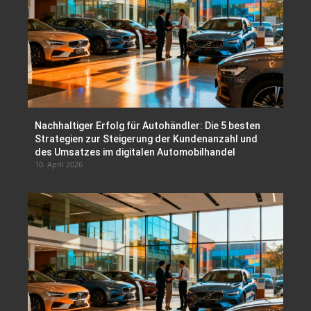
Nachhaltiger Erfolg für Autohändler: Die 5 besten
Strategien zur Steigerung der Kundenanzahl und
des Umsatzes im digitalen Automobilhandel
10. April 2026