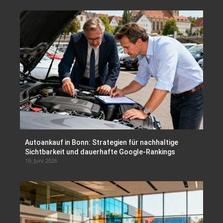
Autoankauf in Bonn: Strategien für nachhaltige
Sichtbarkeit und dauerhafte Google-Rankings
19. Juni 2026