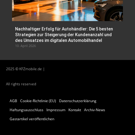
Nachhaltiger Erfolg für Autohändler: Die 5 besten
Strategien zur Steigerung der Kundenanzahl und
des Umsatzes im digitalen Automobilhandel
10. April 2026
2025 © KFZmobile.de |
All rights reserved
AGB
Cookie-Richtlinie (EU)
Datenschutzerklärung
Haftungsausschluss
Impressum
Kontakt
Archiv-News
Gastartikel veröffentlichen