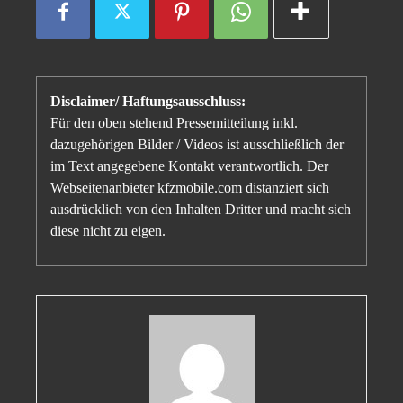
Disclaimer/ Haftungsausschluss:
Für den oben stehend Pressemitteilung inkl.
dazugehörigen Bilder / Videos ist ausschließlich der
im Text angegebene Kontakt verantwortlich. Der
Webseitenanbieter kfzmobile.com distanziert sich
ausdrücklich von den Inhalten Dritter und macht sich
diese nicht zu eigen.