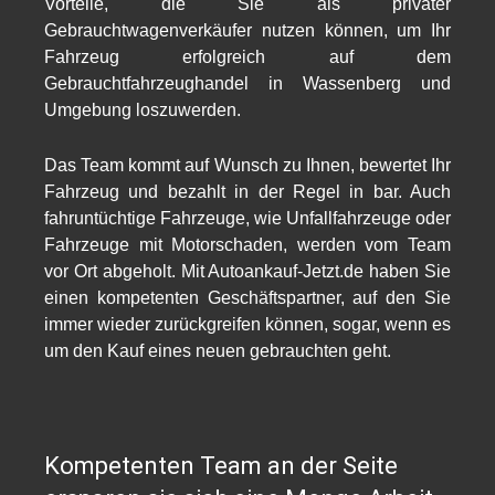
Vorteile, die Sie als privater
Gebrauchtwagenverkäufer nutzen können, um Ihr
Fahrzeug erfolgreich auf dem
Gebrauchtfahrzeughandel in Wassenberg und
Umgebung loszuwerden.
Das Team
kommt auf Wunsch zu Ihnen, bewertet Ihr
Fahrzeug und bezahlt in der Regel in bar. Auch
fahruntüchtige Fahrzeuge, wie Unfallfahrzeuge oder
Fahrzeuge mit Motorschaden, werden vom Team
vor Ort abgeholt. Mit
Autoankauf-Jetzt.de
haben Sie
einen kompetenten Geschäftspartner, auf den Sie
immer wieder zurückgreifen können, sogar, wenn es
um den Kauf eines neuen gebrauchten geht.
Kompetenten Team an der Seite