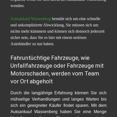
wenden.
Autoankauf Wassenberg
bemüht sich um eine schnelle
und unkomplizierte Abwicklung, Sie müssen sich um
nichts mehr kümmern und können sich dennoch jederzeit
sicher sein, dass Sie es hier mit einem seriösen
Autohändler zu tun haben.
Fahruntüchtige Fahrzeuge, wie
Unfallfahrzeuge oder Fahrzeuge mit
Motorschaden, werden vom Team
vor Ort abgeholt
Durch die langjährige Erfahrung
können Sie sich
mühselige Verhandlungen und langes Warten bis
sich ein geeigneter Käufer findet sparen. Mit dem
Autoankauf Wassenberg
haben Sie eine Menge