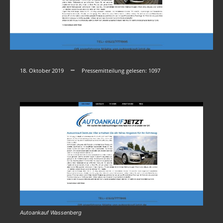
18. Oktober 2019
Pressemitteilung gelesen:
1097
Autoankauf Wassenberg