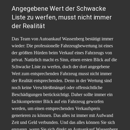
Angegebene Wert der Schwacke
Liste zu werfen, musst nicht immer
der Realität
Das Team von Autoankauf Wassenberg bestätigt immer
wieder: Die professionelle Fahrzeugbewertung ist eines
der größten Hürden beim Verkauf eines Fahrzeugs von
privat. Natürlich macht es Sinn, einen ersten Blick auf die
Schwacke Liste zu werfen, doch der dort angegebene
Wert zum entsprechenden Fahrzeug musst nicht immer
der Realität entsprechenden. Denn in der Wertung sind
noch keine Verschleißmängel oder offensichtliche
Beschädigungen berücksichtigt. Daher sollte immer ein
fachkompetenter Blick auf ein Fahrzeug geworfen
werden, um einen entsprechenden Verkaufspreis
generieren zu können. Das alles ist immer mit Aufwand
Zeit und Geld verbunden. Und das alles können Sie sich
ersparen, wenn Sie sich direkt an Autoankauf Wassenberg