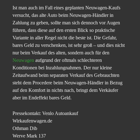
Ist man auch im Fall eines geplanten Neuwagen-Kaufs
versucht, das alte Auto beim Neuwagen-Händler in
Zahlung zu geben, sollte man sich dennoch vor Augen
führen, dass diese auf den ersten Blick so praktische
Variante in aller Regel nicht die beste ist. Die Gefahr,
bares Geld zu verschenken, ist sehr groß – und dies nicht
nur beim Verkauf des alten, sondern auch für den
Neuwagen
aufgrund der oftmals schlechteren
Konditionen bei Inzahlungnahmen. Der nur kleine
Zeitaufwand beim separaten Verkauf des Gebrauchten
steht dem Procedere beim Neuwagen-Händler in Bezug
auf den Komfort in nichts nach, bringt dem Verkäufer
aber im Endeffekt bares Geld.
Pressekontakt: Venlo Autoankauf
Wirkaufenwagen.de
Othman Dib
Werve Mark 137