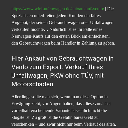
https://www.wirkaufenwagen.de/autoankauf-venlo/
| Die
Spezialisten unterbreiten jedem Kunden ein faires
Angebot, der seinen Gebrauchtwagen oder Unfallwagen
verkaufen möchte… Natürlich ist es im Falle eines
Neuwagen-Kaufs auf den ersten Blick am einfachsten,
den Gebrauchtwagen beim Händler in Zahlung zu geben.
Hier Ankauf von Gebrauchtwagen in
Venlo zum Export. Verkauf Ihres
Unfallwagen, PKW ohne TÜV, mit
Motorschaden
Allerdings sollte man sich, wenn man diese Option in
Erwägung zieht, vor Augen halten, dass diese zunächst
vorteilhaft erscheinende Variante tatsächlich nicht die
klügste ist. Zu groß ist die Gefahr, bares Geld zu
verschenken – und zwar nicht nur beim Verkauf des alten,