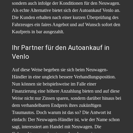
sondern auch infolge der Konditionen für den Neuwagen.
Als echte Alternative bietet sich der Autoankauf Venlo an.
Die Kunden erhalten nach einer kurzen Überprüfung des
Fahrzeuges ein faires Angebot und auf Wunsch sofort den
Kaufpreis in bar ausgezahlt.
Ihr Partner für den Autoankauf in
Venlo
Auf diese Weise begeben sie sich beim Neuwagen-
Händler in eine ungleich bessere Verhandlungsposition.
Nun können sie beispielsweise im Falle einer
Finanzierung eine höhere Anzahlung bieten und auf diese
Weise nicht nur Zinsen sparen, sondern darüber hinaus bei
dem verhandelbaren Endpreis ihres zukünftigen
Traumautos. Doch warum ist das so? Die Antwort ist
einfach: Der Neuwagen-Händler ist, wie der Name schon
sagt, interessiert am Handel mit Neuwagen. Die