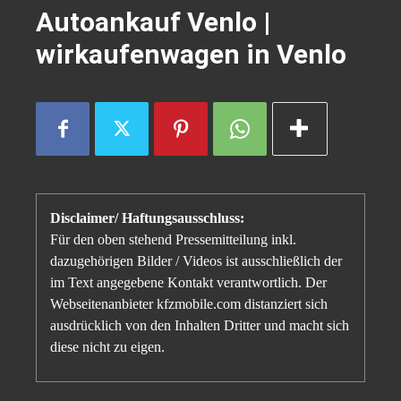
Autoankauf Venlo |
wirkaufenwagen in Venlo
Disclaimer/ Haftungsausschluss:
Für den oben stehend Pressemitteilung inkl.
dazugehörigen Bilder / Videos ist ausschließlich der
im Text angegebene Kontakt verantwortlich. Der
Webseitenanbieter kfzmobile.com distanziert sich
ausdrücklich von den Inhalten Dritter und macht sich
diese nicht zu eigen.