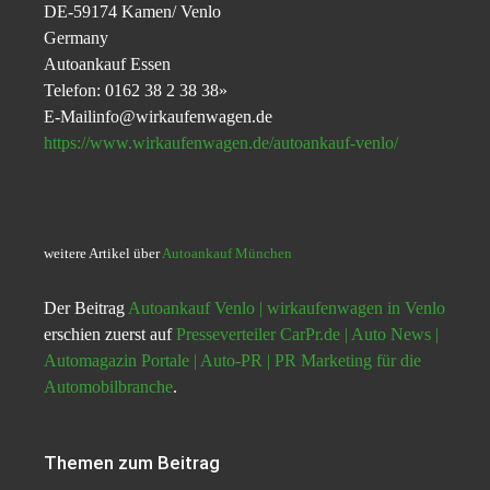
DE-59174 Kamen/ Venlo
Germany
Autoankauf Essen
Telefon: 0162 38 2 38 38»
E-Mailinfo@wirkaufenwagen.de
https://www.wirkaufenwagen.de/autoankauf-venlo/
weitere Artikel über
Autoankauf München
Der Beitrag
Autoankauf Venlo | wirkaufenwagen in Venlo
erschien zuerst auf
Presseverteiler CarPr.de | Auto News |
Automagazin Portale | Auto-PR | PR Marketing für die
Automobilbranche
.
Themen zum Beitrag