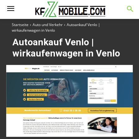
Startseite
Auto und Verkehr
Autoankauf Venlo |
wirkaufenwagen in Venlo
Autoankauf Venlo |
wirkaufenwagen in Venlo