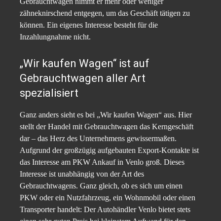
Gebrauchtwagen nimmt er mehr oder weniger
zähneknirschend entgegen, um das Geschäft tätigen zu
können. Ein eigenes Interesse besteht für die
Inzahlungnahme nicht.
„Wir kaufen Wagen“ ist auf
Gebrauchtwagen aller Art
spezialisiert
Ganz anders sieht es bei „Wir kaufen Wagen“ aus. Hier
stellt der Handel mit Gebrauchtwagen das Kerngeschäft
dar – das Herz des Unternehmens gewissermaßen.
Aufgrund der großzügig aufgebauten Export-Kontakte ist
das Interesse am PKW Ankauf in Venlo groß. Dieses
Interesse ist unabhängig von der Art des
Gebrauchtwagens. Ganz gleich, ob es sich um einen
PKW oder ein Nutzfahrzeug, ein Wohnmobil oder einen
Transporter handelt: Der Autohändler Venlo bietet stets