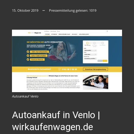
15. Oktober 2019
Pressemitteilung gelesen:
1019
Autoankauf Venlo
Autoankauf in Venlo |
wirkaufenwagen.de