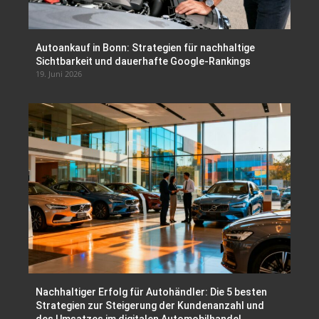
Autoankauf in Bonn: Strategien für nachhaltige
Sichtbarkeit und dauerhafte Google-Rankings
19. Juni 2026
Nachhaltiger Erfolg für Autohändler: Die 5 besten
Strategien zur Steigerung der Kundenanzahl und