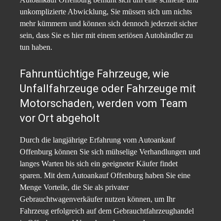
unkomplizierte Abwicklung, Sie müssen sich um nichts
mehr kümmern und können sich dennoch jederzeit sicher
sein, dass Sie es hier mit einem seriösen Autohändler zu
tun haben.
Fahruntüchtige Fahrzeuge, wie
Unfallfahrzeuge oder Fahrzeuge mit
Motorschaden, werden vom Team
vor Ort abgeholt
Durch die langjährige Erfahrung vom Autoankauf
Offenburg können Sie sich mühselige Verhandlungen und
langes Warten bis sich ein geeigneter Käufer findet
sparen. Mit dem Autoankauf Offenburg haben Sie eine
Menge Vorteile, die Sie als privater
Gebrauchtwagenverkäufer nutzen können, um Ihr
Fahrzeug erfolgreich auf dem Gebrauchtfahrzeughandel