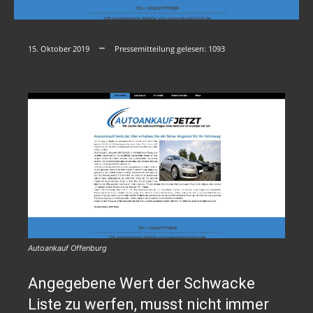
15. Oktober 2019
Pressemitteilung gelesen:
1093
Autoankauf Offenburg
Angegebene Wert der Schwacke
Liste zu werfen, musst nicht immer