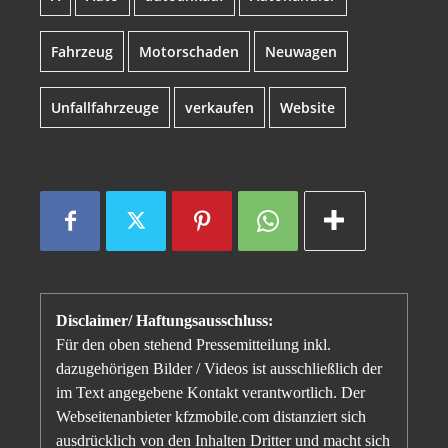
Fahrzeug
Motorschaden
Neuwagen
Unfallfahrzeuge
verkaufen
Website
Disclaimer/ Haftungsausschluss:
Für den oben stehend Pressemitteilung inkl.
dazugehörigen Bilder / Videos ist ausschließlich der
im Text angegebene Kontakt verantwortlich. Der
Webseitenanbieter kfzmobile.com distanziert sich
ausdrücklich von den Inhalten Dritter und macht sich