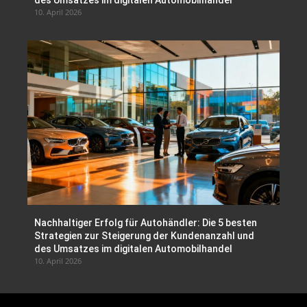
des Umsatzes im digitalen Automobilhandel
10. April 2026
Nachhaltiger Erfolg für Autohändler: Die 5 besten
Strategien zur Steigerung der Kundenanzahl und
des Umsatzes im digitalen Automobilhandel
10. April 2026