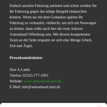
Einfach anrufen Fahrzeug anbieten und schon werden Sie
Ihr Fahrzeug gegen das nötige Bargeld eintauschen
können. Wenn sie mit dem Gedanken spielen Ihr
Fahrzeug zu verkaufen, vielleicht, um sich ein Neuwagen
zu leisten, dann sollte auch hier die erste Adresse
Autoankauf Offenburg sein. Mit diesem kompetenten
Team an der Seite ersparen sie sich eine Menge Arbeit,
Zeit und Ärger.
Pressekontaktdaten:
Herr A.Lahib
Telefon: 01523-777-1995
Website:
www.autoankauf-jetzt.de
E-Mail: info@autoankauf-jetzt.de