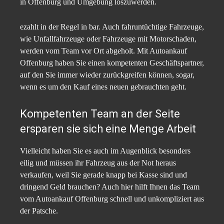
in Offenburg und Umgebung loszuwerden.
ezahlt in der Regel in bar. Auch fahruntüchtige Fahrzeuge,
wie Unfallfahrzeuge oder Fahrzeuge mit Motorschaden,
werden vom Team vor Ort abgeholt. Mit Autoankauf
Offenburg haben Sie einen kompetenten Geschäftspartner,
auf den Sie immer wieder zurückgreifen können, sogar,
wenn es um den Kauf eines neuen gebrauchten geht.
Kompetenten Team an der Seite
ersparen sie sich eine Menge Arbeit
Vielleicht haben Sie es auch im Augenblick besonders
eilig und müssen ihr Fahrzeug aus der Not heraus
verkaufen, weil Sie gerade knapp bei Kasse sind und
dringend Geld brauchen? Auch hier hilft Ihnen das Team
vom Autoankauf Offenburg schnell und unkompliziert aus
der Patsche.