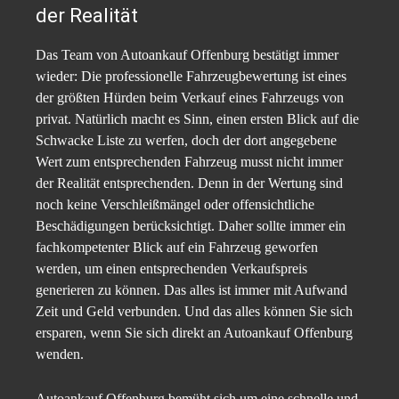
der Realität
Das Team von Autoankauf Offenburg bestätigt immer
wieder: Die professionelle Fahrzeugbewertung ist eines
der größten Hürden beim Verkauf eines Fahrzeugs von
privat. Natürlich macht es Sinn, einen ersten Blick auf die
Schwacke Liste zu werfen, doch der dort angegebene
Wert zum entsprechenden Fahrzeug musst nicht immer
der Realität entsprechenden. Denn in der Wertung sind
noch keine Verschleißmängel oder offensichtliche
Beschädigungen berücksichtigt. Daher sollte immer ein
fachkompetenter Blick auf ein Fahrzeug geworfen
werden, um einen entsprechenden Verkaufspreis
generieren zu können. Das alles ist immer mit Aufwand
Zeit und Geld verbunden. Und das alles können Sie sich
ersparen, wenn Sie sich direkt an Autoankauf Offenburg
wenden.
Autoankauf Offenburg bemüht sich um eine schnelle und