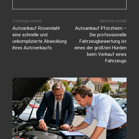
Vorheriger Artikel
Nächster Artikel
Autoankauf Rosendahl
Autoankauf Pforzheim –
eine schnelle und
Die professionelle
unkomplizierte Abwicklung
Fahrzeugbewertung ist
ihres Autoverkaufs
eines der größten Hürden
beim Verkauf eines
Fahrzeugs