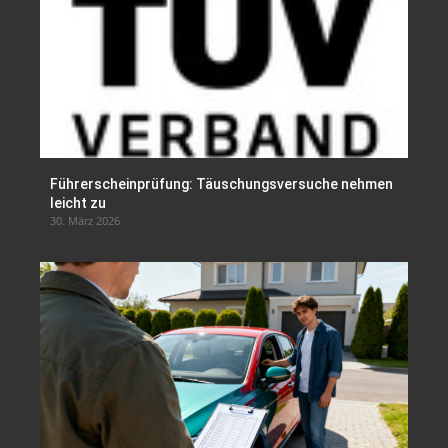
Führerscheinprüfung: Täuschungsversuche nehmen
leicht zu
30. März 2026