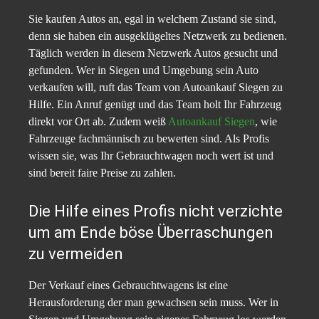
Sie kaufen Autos an, egal in welchem Zustand sie sind,
denn sie haben ein ausgeklügeltes Netzwerk zu bedienen.
Täglich werden in diesem Netzwerk Autos gesucht und
gefunden. Wer in Siegen und Umgebung sein Auto
verkaufen will, ruft das Team von Autoankauf Siegen zu
Hilfe. Ein Anruf genügt und das Team holt Ihr Fahrzeug
direkt vor Ort ab. Zudem weiß
Autoankauf Siegen
, wie
Fahrzeuge fachmännisch zu bewerten sind. Als Profis
wissen sie, was Ihr Gebrauchtwagen noch wert ist und
sind bereit faire Preise zu zahlen.
Die Hilfe eines Profis nicht verzichte
um am Ende böse Überraschungen
zu vermeiden
Der Verkauf eines Gebrauchtwagens ist eine
Herausforderung der man gewachsen sein muss. Wer in