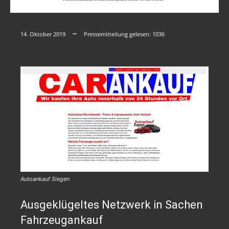
14. Oktober 2019
Pressemitteilung gelesen:
1036
Autoankauf Siegen
Ausgeklügeltes Netzwerk in Sachen
Fahrzeugankauf