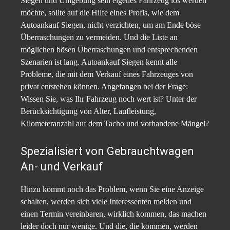
Siegen und Umgebung sein eigenes Fahrzeug los werden
möchte, sollte auf die Hilfe eines Profis, wie dem
Autoankauf Siegen, nicht verzichten, um am Ende böse
Überraschungen zu vermeiden. Und die Liste an
möglichen bösen Überraschungen und entsprechenden
Szenarien ist lang. Autoankauf Siegen kennt alle
Probleme, die mit dem Verkauf eines Fahrzeuges von
privat entstehen können. Angefangen bei der Frage:
Wissen Sie, was Ihr Fahrzeug noch wert ist? Unter der
Berücksichtigung von Alter, Laufleistung,
Kilometeranzahl auf dem Tacho und vorhandene Mängel?
Spezialisiert von Gebrauchtwagen
An- und Verkauf
Hinzu kommt noch das Problem, wenn Sie eine Anzeige
schalten, werden sich viele Interessenten melden und
einen Termin vereinbaren, wirklich kommen, das machen
leider doch nur wenige. Und die, die kommen, werden