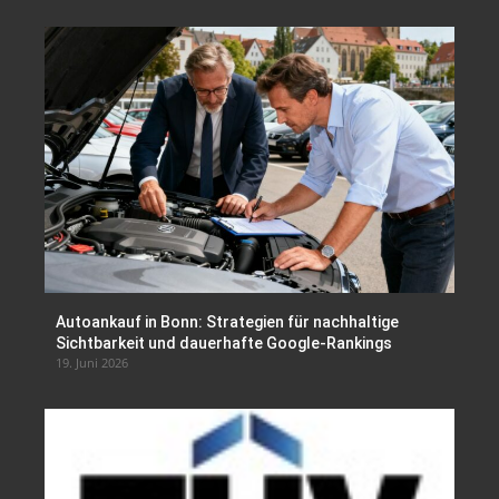
Autoankauf in Bonn: Strategien für nachhaltige
Sichtbarkeit und dauerhafte Google-Rankings
19. Juni 2026