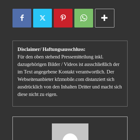
Disclaimer/ Haftungsausschluss:
Für den oben stehend Pressemitteilung inkl.
dazugehörigen Bilder / Videos ist ausschließlich der
im Text angegebene Kontakt verantwortlich. Der
Webseitenanbieter kfzmobile.com distanziert sich
ausdrücklich von den Inhalten Dritter und macht sich
diese nicht zu eigen.