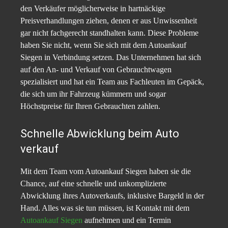
den Verkäufer möglicherweise in hartnäckige
Preisverhandlungen ziehen, denen er aus Unwissenheit
gar nicht fachgerecht standhalten kann. Diese Probleme
haben Sie nicht, wenn Sie sich mit dem Autoankauf
Siegen in Verbindung setzen. Das Unternehmen hat sich
auf den An- und Verkauf von Gebrauchtwagen
spezialisiert und hat ein Team aus Fachleuten im Gepäck,
die sich um ihr Fahrzeug kümmern und sogar
Höchstpreise für Ihren Gebrauchten zahlen.
Schnelle Abwicklung beim Auto
verkauf
Mit dem Team vom Autoankauf Siegen haben sie die
Chance, auf eine schnelle und unkomplizierte
Abwicklung ihres Autoverkaufs, inklusive Bargeld in der
Hand. Alles was sie tun müssen, ist Kontakt mit dem
Autoankauf Siegen
aufnehmen und ein Termin