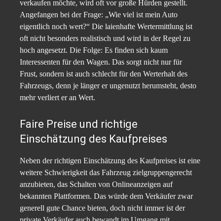
verkaufen möchte, wird oft vor große Hürden gestellt.
Angefangen bei der Frage: „Wie viel ist mein Auto
eigentlich noch wert?“ Die laienhafte Wertermittlung ist
oft nicht besonders realistisch und wird in der Regel zu
hoch angesetzt. Die Folge: Es finden sich kaum
Interessenten für den Wagen. Das sorgt nicht nur für
Frust, sondern ist auch schlecht für den Werterhalt des
Fahrzeugs, denn je länger er ungenutzt herumsteht, desto
mehr verliert er an Wert.
Faire Preise und richtige
Einschätzung des Kaufpreises
Neben der richtigen Einschätzung des Kaufpreises ist eine
weitere Schwierigkeit das Fahrzeug zielgruppengerecht
anzubieten, das Schalten von Onlineanzeigen auf
bekannten Plattformen. Das würde dem Verkäufer zwar
generell gute Chance bieten, doch nicht immer ist der
private Verkäufer auch bewandt im Umgang mit