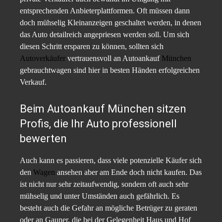
entsprechenden Anbieterplattformen. Oft müssen dann
doch mühselig Kleinanzeigen geschaltet werden, in denen
das Auto detailreich angepriesen werden soll. Um sich
diesen Schritt ersparen zu können, sollten sich
Autoverkäufer
vertrauensvoll an Autoankauf
München
gebrauchtwagen sind hier in besten Händen erfolgreichen
Verkauf.
Beim Autoankauf München sitzen
Profis, die Ihr Auto professionell
bewerten
Auch kann es passieren, dass viele potenzielle Käufer sich
den
Wagen
ansehen aber am Ende doch nicht kaufen. Das
ist nicht nur sehr zeitaufwendig, sondern oft auch sehr
mühselig und unter Umständen auch gefährlich. Es
besteht auch die Gefahr an mögliche Betrüger zu geraten
oder an Gauner, die bei der Gelegenheit Haus und Hof