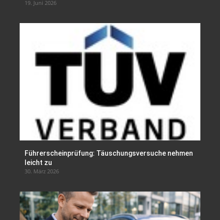
19. Juni 2026
Führerscheinprüfung: Täuschungsversuche nehmen
leicht zu
30. März 2026