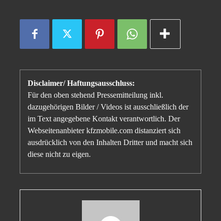
Disclaimer/ Haftungsausschluss:
Für den oben stehend Pressemitteilung inkl.
dazugehörigen Bilder / Videos ist ausschließlich der
im Text angegebene Kontakt verantwortlich. Der
Webseitenanbieter kfzmobile.com distanziert sich
ausdrücklich von den Inhalten Dritter und macht sich
diese nicht zu eigen.