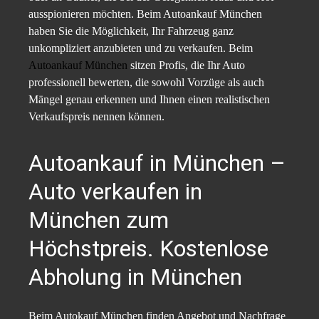
ausspionieren möchten. Beim Autoankauf München
haben Sie die Möglichkeit, Ihr Fahrzeug ganz
unkompliziert anzubieten und zu verkaufen. Beim
Autoankauf München
sitzen Profis, die Ihr Auto
professionell bewerten, die sowohl Vorzüge als auch
Mängel genau erkennen und Ihnen einen realistischen
Verkaufspreis nennen können.
Autoankauf in München –
Auto verkaufen in
München zum
Höchstpreis. Kostenlose
Abholung in München
Beim Autokauf München finden Angebot und Nachfrage