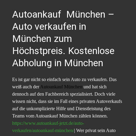
Autoankauf München –
Auto verkaufen in
München zum
Höchstpreis. Kostenlose
Abholung in München
Es ist gar nicht so einfach sein Auto zu verkaufen. Das
weiß auch der
Autoankauf München
und hat sich
dennoch auf den Fachbereich spezialisiert. Doch viele
wissen nicht, dass sie im Fall eines privaten Autoverkaufs
auf die unkomplizierte Hilfe und Dienstleistung des
Teams vom Autoankauf München zählen können.
https://www.autoankauf-jetzt.de/auto-
verkaufen/autoankauf-münchen/
| Wer privat sein Auto