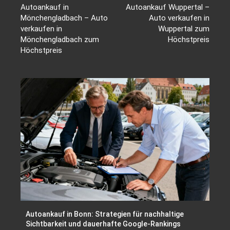
Autoankauf in
Autoankauf Wuppertal –
Mönchengladbach – Auto
Auto verkaufen in
verkaufen in
Wuppertal zum
Mönchengladbach zum
Höchstpreis
Höchstpreis
Autoankauf in Bonn: Strategien für nachhaltige
Sichtbarkeit und dauerhafte Google-Rankings