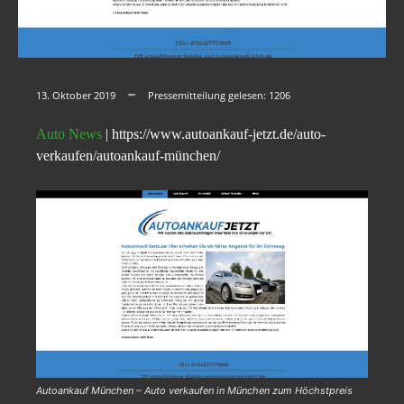
13. Oktober 2019
Pressemitteilung gelesen:
1206
Auto News
| https://www.autoankauf-jetzt.de/auto-
verkaufen/autoankauf-münchen/
Autoankauf München – Auto verkaufen in München zum Höchstpreis