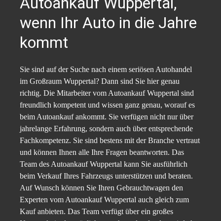
Autoankauf Wuppertal,
wenn Ihr Auto in die Jahre
kommt
Sie sind auf der Suche nach einem seriösen Autohandel
im Großraum Wuppertal? Dann sind Sie hier genau
richtig. Die Mitarbeiter vom Autoankauf Wuppertal sind
freundlich kompetent und wissen ganz genau, worauf es
beim Autoankauf ankommt. Sie verfügen nicht nur über
jahrelange Erfahrung, sondern auch über entsprechende
Fachkompetenz. Sie sind bestens mit der Branche vertraut
und können Ihnen alle Ihre Fragen beantworten. Das
Team des Autoankauf Wuppertal kann Sie ausführlich
beim Verkauf Ihres Fahrzeugs unterstützen und beraten.
Auf Wunsch können Sie Ihren Gebrauchtwagen den
Experten vom Autoankauf Wuppertal auch gleich zum
Kauf anbieten. Das Team verfügt über ein großes