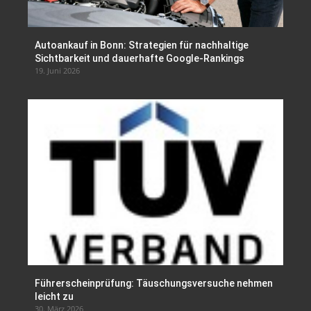
Autoankauf in Bonn: Strategien für nachhaltige
Sichtbarkeit und dauerhafte Google-Rankings
19. Juni 2026
Führerscheinprüfung: Täuschungsversuche nehmen
leicht zu
30. März 2026