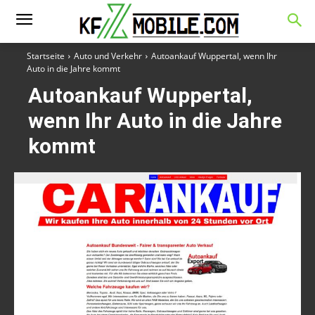
Startseite
Auto und Verkehr
Autoankauf Wuppertal, wenn Ihr
Auto in die Jahre kommt
Autoankauf Wuppertal,
wenn Ihr Auto in die Jahre
kommt