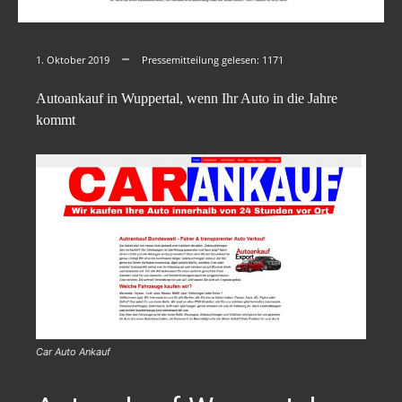
1. Oktober 2019
Pressemitteilung gelesen:
1171
Autoankauf in Wuppertal, wenn Ihr Auto in die Jahre
kommt
Car Auto Ankauf