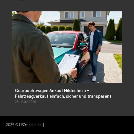
Gebrauchtwagen Ankauf Hildesheim –
Fahrzeugverkauf einfach, sicher und transparent
25. März 2026
2025 © KFZmobile.de |