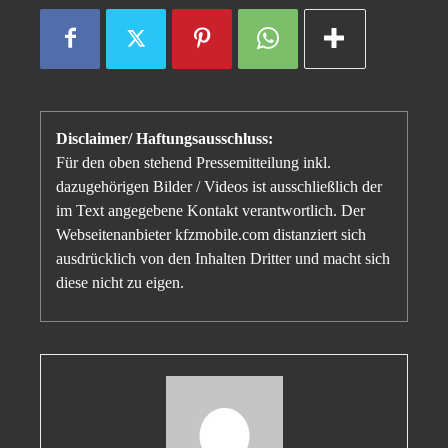
Disclaimer/ Haftungsausschluss:
Für den oben stehend Pressemitteilung inkl.
dazugehörigen Bilder / Videos ist ausschließlich der
im Text angegebene Kontakt verantwortlich. Der
Webseitenanbieter kfzmobile.com distanziert sich
ausdrücklich von den Inhalten Dritter und macht sich
diese nicht zu eigen.