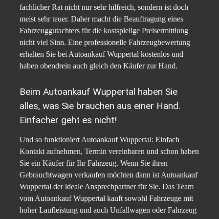
fachlicher Rat nicht nur sehr hilfreich, sondern ist doch
meist sehr teuer. Daher macht die Beauftragung eines
Fahrzeuggutachters für die kostspielige Preisermittlung
nicht viel Sinn. Eine professionelle Fahrzeugbewertung
erhalten Sie bei Autoankauf Wuppertal kostenlos und
haben obendrein auch gleich den Käufer zur Hand.
Beim Autoankauf Wuppertal haben Sie
alles, was Sie brauchen aus einer Hand.
Einfacher geht es nicht!
Und so funktioniert Autoankauf Wuppertal: Einfach
Kontakt aufnehmen, Termin vereinbaren und schon haben
Sie ein Käufer für Ihr Fahrzeug. Wenn Sie ihren
Gebrauchtwagen verkaufen möchten dann ist Autoankauf
Wuppertal der ideale Ansprechpartner für Sie. Das Team
vom Autoankauf Wuppertal kauft sowohl Fahrzeuge mit
hoher Laufleistung und auch Unfallwagen oder Fahrzeug