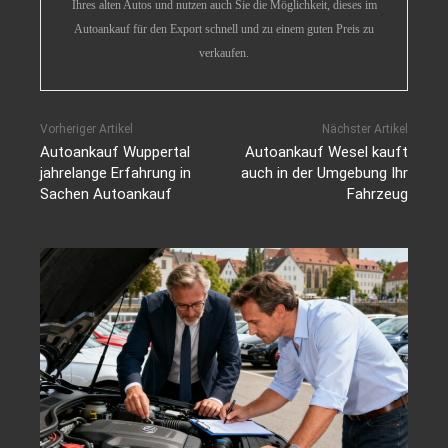
Ihres alten Autos und nutzen auch Sie die Möglichkeit, dieses im
Autoankauf für den Export schnell und zu einem guten Preis zu
verkaufen.
Vorheriger Artikel
Nächster Artikel
Autoankauf Wuppertal
Autoankauf Wesel kauft
jahrelange Erfahrung in
auch in der Umgebung Ihr
Sachen Autoankauf
Fahrzeug