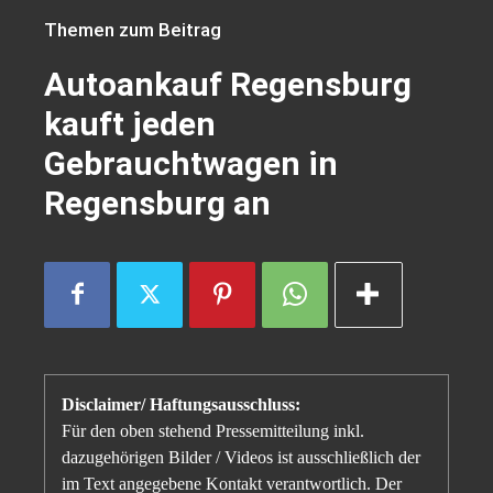
Themen zum Beitrag
Autoankauf Regensburg
kauft jeden
Gebrauchtwagen in
Regensburg an
Disclaimer/ Haftungsausschluss:
Für den oben stehend Pressemitteilung inkl.
dazugehörigen Bilder / Videos ist ausschließlich der
im Text angegebene Kontakt verantwortlich. Der