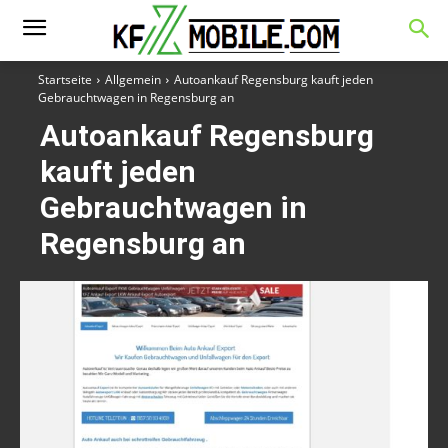
Startseite
Allgemein
Autoankauf Regensburg kauft jeden
Gebrauchtwagen in Regensburg an
Autoankauf Regensburg
kauft jeden
Gebrauchtwagen in
Regensburg an