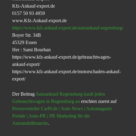
Kfz-Ankauf-export.de
0157 50 93 4959
www.Kfz-Ankauf-export.de
https://www.kfz-ankauf-export.de/autoankauf-regensburg/
Boyer Str. 34B
45329 Essen
Her : Sami Bourhan
https://www.kfz-ankauf-export.de/gebrauchtwagen-
ankauf-export/
https://www.kfz-ankauf-export.de/motorschaden-ankauf-
export/
Der Beitrag
Autoankauf Regensburg kauft jeden
Gebrauchtwagen in Regensburg an
erschien zuerst auf
Presseverteiler CarPr.de | Auto News | Automagazin
Portale | Auto-PR | PR Marketing für die
Automobilbranche
.