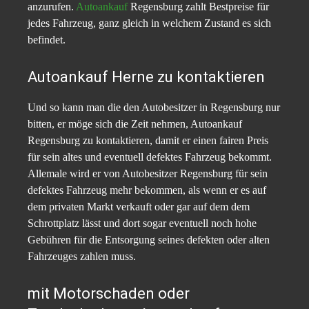
anzurufen.
Autoankauf
Regensburg zahlt Bestpreise für
jedes Fahrzeug, ganz gleich in welchem Zustand es sich
befindet.
Autoankauf Herne zu kontaktieren
Und so kann man die den Autobesitzer in Regensburg nur
bitten, er möge sich die Zeit nehmen, Autoankauf
Regensburg zu kontaktieren, damit er einen fairen Preis
für sein altes und eventuell defektes Fahrzeug bekommt.
Allemale wird er von Autobesitzer Regensburg für sein
defektes Fahrzeug mehr bekommen, als wenn er es auf
dem privaten Markt verkauft oder gar auf dem dem
Schrottplatz lässt und dort sogar eventuell noch hohe
Gebühren für die Entsorgung seines defekten oder alten
Fahrzeuges zahlen muss.
mit Motorschaden oder