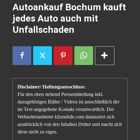
Autoankauf Bochum kauft
jedes Auto auch mit
Unfallschaden
Disclaimer/ Haftungsausschluss:
Für den oben stehend Pressemitteilung inkl.
dazugehörigen Bilder / Videos ist ausschließlich der
im Text angegebene Kontakt verantwortlich. Der
Webseitenanbieter kfzmobile.com distanziert sich
ausdrücklich von den Inhalten Dritter und macht sich
diese nicht zu eigen.