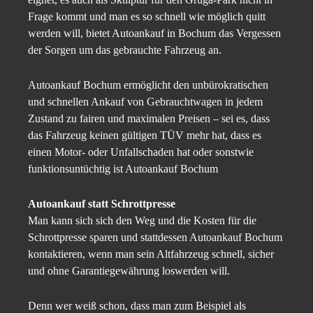
Frage kommt und man es so schnell wie möglich quitt
werden will, bietet Autoankauf in Bochum das Vergessen
der Sorgen um das gebrauchte Fahrzeug an.
Autoankauf Bochum ermöglicht den unbürokratischen
und schnellen Ankauf von Gebrauchtwagen in jedem
Zustand zu fairen und maximalen Preisen – sei es, dass
das Fahrzeug keinen gültigen TÜV mehr hat, dass es
einen Motor- oder Unfallschaden hat oder sonstwie
funktionsuntüchtig ist Autoankauf Bochum
Autoankauf statt Schrottpresse
Man kann sich sich den Weg und die Kosten für die
Schrottpresse sparen und stattdessen Autoankauf Bochum
kontaktieren, wenn man sein Altfahrzeug schnell, sicher
und ohne Garantiegewährung loswerden will.
Denn wer weiß schon, dass man zum Beispiel als