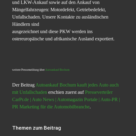
und LKW-Ankauf sowie auf den Ankauf von
Mängelfahrzeugen: Motordefekt, Getriebedefekt,
Unfallschaden. Unsere Kontakte zu ausländischen
Händlern sind
ausgezeichnet und diese PKW werden ins
ostereuropäische und afrikanische Ausland exportiert.
weitere Pressemeldung über
Autoankauf Bochum
Der Beitrag
Autoankauf Bochum kauft jedes Auto auch
mit Unfallschaden
erschien zuerst auf
Presseverteiler
CarPr.de | Auto News | Automagazin Portale | Auto-PR |
PR Marketing für die Automobilbranche
.
Themen zum Beitrag