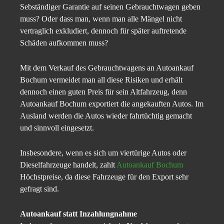
Sebständiger Garantie auf seinen Gebrauchtwagen geben
muss? Oder dass man, wenn man alle Mängel nicht
vertraglich exkludiert, dennoch für später auftretende
Schäden aufkommen muss?
Mit dem Verkauf des Gebrauchtwagens an Autoankauf
Bochum vermeidet man all diese Risiken und erhält
dennoch einen guten Preis für sein Altfahrzeug, denn
Autoankauf Bochum exportiert die angekauften Autos. Im
Ausland werden die Autos wieder fahrtüchtig gemacht
und sinnvoll eingesetzt.
Insbesondere, wenn es sich um viertürige Autos oder
Dieselfahrzeuge handelt, zahlt
Autoankauf Bochum
Höchstpreise, da diese Fahrzeuge für den Export sehr
gefragt sind.
Autoankauf statt Inzahlungnahme