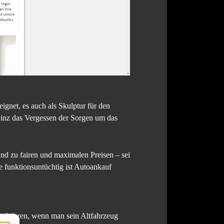
gnet, es auch als Skulptur für den
ainz das Vergessen der Sorgen um das
d zu fairen und maximalen Preisen – sei
e funktionsuntüchtig ist Autoankauf
taktieren, wenn man sein Altfahrzeug