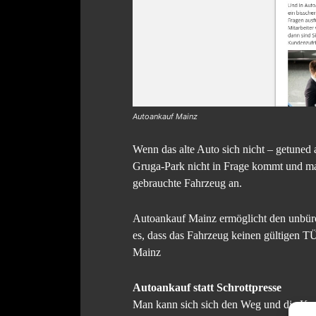
Autoankauf Mainz
Wenn das alte Auto sich nicht – getuned 
Gruga-Park nicht in Frage kommt und man
gebrauchte Fahrzeug an.
Autoankauf Mainz ermöglicht den unbüro
es, dass das Fahrzeug keinen gültigen T
Mainz
Autoankauf statt Schrottpresse
Man kann sich sich den Weg und die Kost