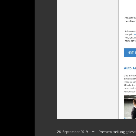
26. September 2019
Pressemitteilung geles