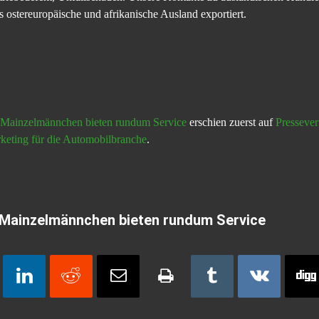
ostereuropäische und afrikanische Ausland exportiert.
 Mainzelmännchen bieten rundum Service
erschien zuerst auf
Pressever
keting für die Automobilbranche
.
 Mainzelmännchen bieten rundum Service