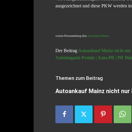
ausgezeichnet und diese PKW werden ins 
weitere Pressemeldung über
Autoankauf Mainz
Der Beitrag
Autoankauf Mainz nicht nur
Automagazin Portale | Auto-PR | PR Mar
Themen zum Beitrag
Autoankauf Mainz nicht nur