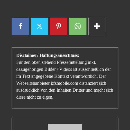
Disclaimer/ Haftungsausschluss:
Für den oben stehend Pressemitteilung inkl.
dazugehörigen Bilder / Videos ist ausschließlich der
im Text angegebene Kontakt verantwortlich. Der
Webseitenanbieter kfzmobile.com distanziert sich
ausdrücklich von den Inhalten Dritter und macht sich
diese nicht zu eigen.