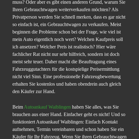
muss? Oder aber es gibt einen anderen Grund, warum Sie
Ihren Gebrauchtwagen weiterverkaufen möchten? Als
Privatperson werden Sie schnell merken, dass es gar nicht
so einfach ist, ein Gebrauchtwagen zu verkaufen. Meist
beginnen die Probleme schon bei der Frage, wie viel ist
mein Auto eigentlich noch wert? Welchen Kaufpreis soll
ich ansetzen? Welcher Preis ist realistisch? Hier wäre
fachlicher Rat nicht nur sehr hilfreich, sondern ist doch
meist sehr teuer. Daher macht die Beauftragung eines
Fahrzeuggutachters für die kostspielige Preisermittlung
nicht viel Sinn. Eine professionelle Fahrzeugbewertung
erhalten Sie kostenlos und haben obendrein auch gleich
den Käufer zur Hand.
Beim
Autoankauf Waiblingen
haben Sie alles, was Sie
brauchen aus einer Hand. Einfacher geht es nicht! Und so
funktioniert Autoankauf Waiblingen: Einfach Kontakt
aufnehmen, Termin vereinbaren und schon haben Sie ein
Käufer für Ihr Fahrzeug. Wenn Sie ihren Gebrauchtwagen