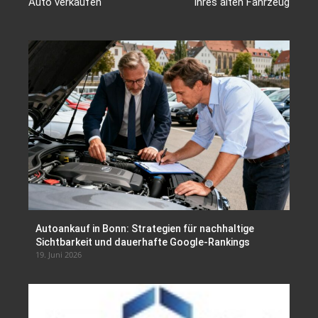
Auto verkaufen
ihres alten Fahrzeug
Autoankauf in Bonn: Strategien für nachhaltige
Sichtbarkeit und dauerhafte Google-Rankings
19. Juni 2026