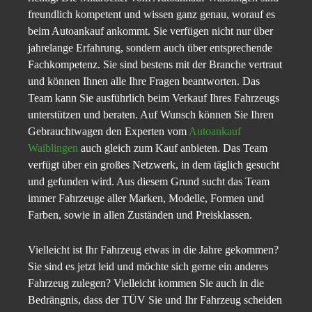
freundlich kompetent und wissen ganz genau, worauf es
beim Autoankauf ankommt. Sie verfügen nicht nur über
jahrelange Erfahrung, sondern auch über entsprechende
Fachkompetenz. Sie sind bestens mit der Branche vertraut
und können Ihnen alle Ihre Fragen beantworten. Das
Team kann Sie ausführlich beim Verkauf Ihres Fahrzeugs
unterstützen und beraten. Auf Wunsch können Sie Ihren
Gebrauchtwagen den Experten vom
Autoankauf
Waiblingen
auch gleich zum Kauf anbieten. Das Team
verfügt über ein großes Netzwerk, in dem täglich gesucht
und gefunden wird. Aus diesem Grund sucht das Team
immer Fahrzeuge aller Marken, Modelle, Formen und
Farben, sowie in allen Zuständen und Preisklassen.
Vielleicht ist Ihr Fahrzeug etwas in die Jahre gekommen?
Sie sind es jetzt leid und möchte sich gerne ein anderes
Fahrzeug zulegen? Vielleicht kommen Sie auch in die
Bedrängnis, dass der TÜV Sie und Ihr Fahrzeug scheiden