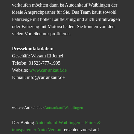
verkaufen möchten dann ist Autoankauf Waiblingen der
ideale Ansprechpartner für Sie. Das Team kauft sowohl
Fahrzeuge mit hoher Laufleistung und auch Unfallwagen
oder Fahrzeug mit Motorschaden. Sie können von den
vielen Vorteilen nur profitieren.
Pressekontaktdaten:
Geschäft: Wissam El Jemel
Telefon: 01523-777-1995
Website:
www.car-ankauf.de
E-mail: info@car-ankauf.de
weitere Artikel über
Autoankauf Waiblingen
Der Beitrag
Autoankauf Waiblingen – Fairer &
transparenter Auto Verkauf
erschien zuerst auf