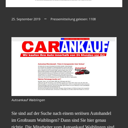
25. September 2019
Pressemitteilung gelesen:
1108
Autoankauf Waiblingen
Sie sind auf der Suche nach einem seriösen Autohandel
im Großraum Waiblingen? Dann sind Sie hier genau
richtig. Die Mitarbeiter vom Autoankauf Waiblingen sind