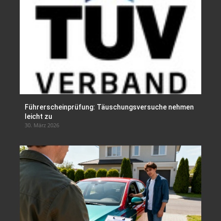
Führerscheinprüfung: Täuschungsversuche nehmen
leicht zu
30. März 2026