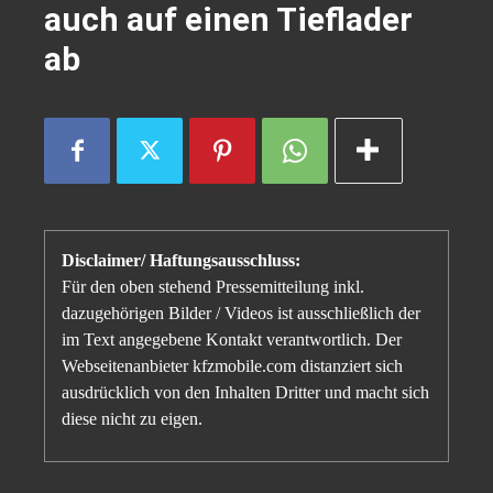
auch auf einen Tieflader
ab
Disclaimer/ Haftungsausschluss:
Für den oben stehend Pressemitteilung inkl.
dazugehörigen Bilder / Videos ist ausschließlich der
im Text angegebene Kontakt verantwortlich. Der
Webseitenanbieter kfzmobile.com distanziert sich
ausdrücklich von den Inhalten Dritter und macht sich
diese nicht zu eigen.