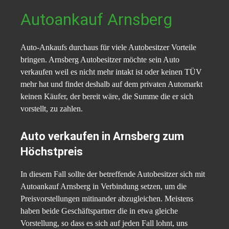
Autoankauf Arnsberg
Auto-Ankaufs durchaus für viele Autobesitzer Vorteile
bringen. Arnsberg Autobesitzer möchte sein Auto
verkaufen weil es nicht mehr intakt ist oder keinen TÜV
mehr hat und findet deshalb auf dem privaten Automarkt
keinen Käufer, der bereit wäre, die Summe die er sich
vorstellt, zu zahlen.
Auto verkaufen in Arnsberg zum
Höchstpreis
In diesem Fall sollte der betreffende Autobesitzer sich mit
Autoankauf Arnsberg in Verbindung setzen, um die
Preisvorstellungen mitinander abzugleichen. Meistens
haben beide Geschäftspartner die in etwa gleiche
Vorstellung, so dass es sich auf jeden Fall lohnt, uns