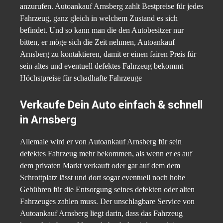
anzurufen. Autoankauf Arnsberg zahlt Bestpreise für jedes
Fahrzeug, ganz gleich in welchem Zustand es sich
befindet. Und so kann man die den Autobesitzer nur
bitten, er möge sich die Zeit nehmen, Autoankauf
Arnsberg zu kontaktieren, damit er einen fairen Preis für
sein altes und eventuell defektes Fahrzeug bekommt
Höchstpreise für schadhafte Fahrzeuge
Verkaufe Dein Auto einfach & schnell
in Arnsberg
Allemale wird er von Autoankauf Arnsberg für sein
defektes Fahrzeug mehr bekommen, als wenn er es auf
dem privaten Markt verkauft oder gar auf dem dem
Schrottplatz lässt und dort sogar eventuell noch hohe
Gebühren für die Entsorgung seines defekten oder alten
Fahrzeuges zahlen muss. Der unschlagbare Service von
Autoankauf Arnsberg liegt darin, dass das Fahrzeug