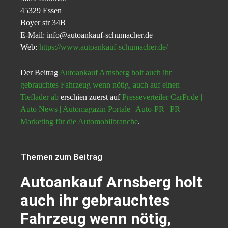
45329 Essen
Boyer str 34B
E-Mail: info@autoankauf-schumacher.de
Web:
https://www.autoankauf-schumacher.de/
Der Beitrag
Autoankauf Arnsberg holt auch ihr
gebrauchtes Fahrzeug wenn nötig, auch auf einen
Tieflader ab
erschien zuerst auf
Presseverteiler CarPr.de |
Auto News | Automagazin Portale | Auto-PR | PR
Marketing für die Automobilbranche
.
Themen zum Beitrag
Autoankauf Arnsberg holt
auch ihr gebrauchtes
Fahrzeug wenn nötig,