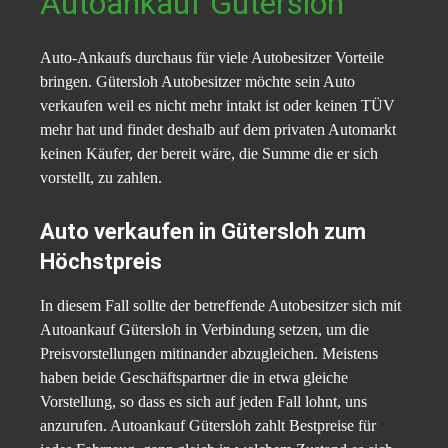
Autoankauf Gütersloh
Auto-Ankaufs durchaus für viele Autobesitzer Vorteile
bringen. Gütersloh Autobesitzer möchte sein Auto
verkaufen weil es nicht mehr intakt ist oder keinen TÜV
mehr hat und findet deshalb auf dem privaten Automarkt
keinen Käufer, der bereit wäre, die Summe die er sich
vorstellt, zu zahlen.
Auto verkaufen in Gütersloh zum
Höchstpreis
In diesem Fall sollte der betreffende Autobesitzer sich mit
Autoankauf Gütersloh in Verbindung setzen, um die
Preisvorstellungen mitinander abzugleichen. Meistens
haben beide Geschäftspartner die in etwa gleiche
Vorstellung, so dass es sich auf jeden Fall lohnt, uns
anzurufen. Autoankauf Gütersloh zahlt Bestpreise für