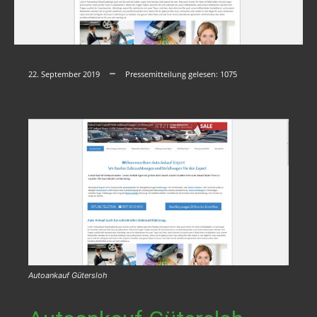
22. September 2019
Pressemitteilung gelesen:
1075
Autoankauf Gütersloh