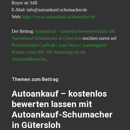
Boyer str 34B
E-Mail: info@autoankauf-schumacher.de
Web:
https://www.autoankauf-schumacher.de/
Der Beitrag
Autoankauf – kostenlos bewerten lassen mit
Autoankauf-Schumacher in Gütersloh
erschien zuerst auf
Presseverteiler CarPr.de | Auto News | Automagazin
Portale | Auto-PR | PR Marketing für die
Automobilbranche
.
Themen zum Beitrag
Autoankauf – kostenlos
bewerten lassen mit
Autoankauf-Schumacher
in Gütersloh