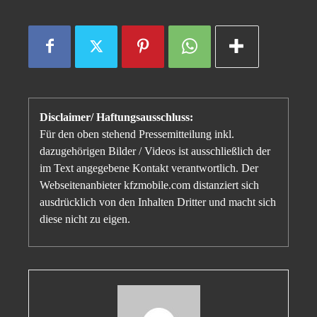
Disclaimer/ Haftungsausschluss:
Für den oben stehend Pressemitteilung inkl.
dazugehörigen Bilder / Videos ist ausschließlich der
im Text angegebene Kontakt verantwortlich. Der
Webseitenanbieter kfzmobile.com distanziert sich
ausdrücklich von den Inhalten Dritter und macht sich
diese nicht zu eigen.