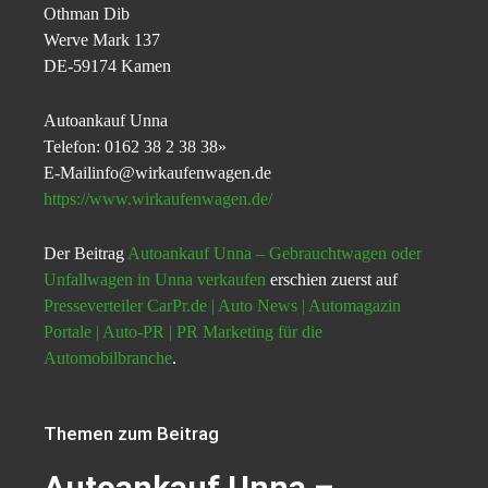
Othman Dib
Werve Mark 137
DE-59174 Kamen
Autoankauf Unna
Telefon: 0162 38 2 38 38»
E-Mailinfo@wirkaufenwagen.de
https://www.wirkaufenwagen.de/
Der Beitrag
Autoankauf Unna – Gebrauchtwagen oder
Unfallwagen in Unna verkaufen
erschien zuerst auf
Presseverteiler CarPr.de | Auto News | Automagazin
Portale | Auto-PR | PR Marketing für die
Automobilbranche
.
Themen zum Beitrag
Autoankauf Unna –