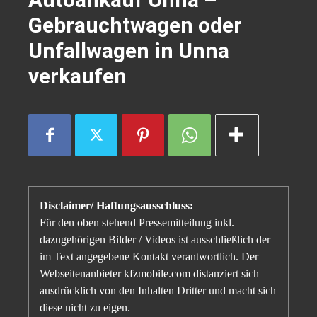
Gebrauchtwagen oder
Unfallwagen in Unna
verkaufen
Disclaimer/ Haftungsausschluss:
Für den oben stehend Pressemitteilung inkl.
dazugehörigen Bilder / Videos ist ausschließlich der
im Text angegebene Kontakt verantwortlich. Der
Webseitenanbieter kfzmobile.com distanziert sich
ausdrücklich von den Inhalten Dritter und macht sich
diese nicht zu eigen.