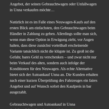
Angebot, der seinen Gebrauchtwagen oder Unfallwagen
in Unna verkaufen möchte…
Natürlich ist es im Falle eines Neuwagen-Kaufs auf den
ersten Blick am einfachsten, den Gebrauchtwagen beim
Händler in Zahlung zu geben. Allerdings sollte man sich,
wenn man diese Option in Erwägung zieht, vor Augen
halten, dass diese zunächst vorteilhaft erscheinende
Variante tatsächlich nicht die klügste ist. Zu groß ist die
Gefahr, bares Geld zu verschenken – und zwar nicht nur
beim Verkauf des alten, sondern auch infolge der
Konditionen für den Neuwagen. Als echte Alternative
bietet sich der Autoankauf Unna an. Die Kunden erhalten
nach einer kurzen Überprüfung des Fahrzeuges ein faires
Angebot und auf Wunsch sofort den Kaufpreis in bar
ausgezahlt.
Gebrauchtwagen und Autoankauf in Unna