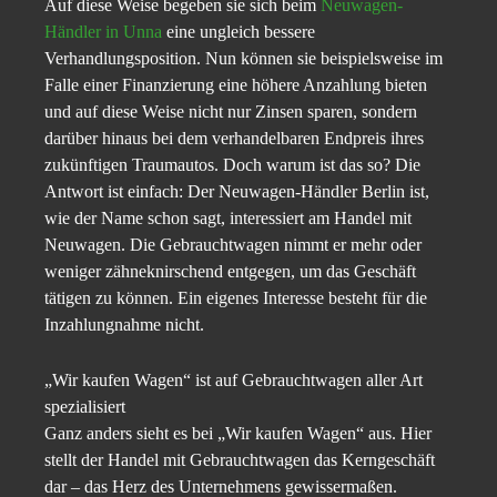
Auf diese Weise begeben sie sich beim
Neuwagen-
Händler in Unna
eine ungleich bessere
Verhandlungsposition. Nun können sie beispielsweise im
Falle einer Finanzierung eine höhere Anzahlung bieten
und auf diese Weise nicht nur Zinsen sparen, sondern
darüber hinaus bei dem verhandelbaren Endpreis ihres
zukünftigen Traumautos. Doch warum ist das so? Die
Antwort ist einfach: Der Neuwagen-Händler Berlin ist,
wie der Name schon sagt, interessiert am Handel mit
Neuwagen. Die Gebrauchtwagen nimmt er mehr oder
weniger zähneknirschend entgegen, um das Geschäft
tätigen zu können. Ein eigenes Interesse besteht für die
Inzahlungnahme nicht.
„Wir kaufen Wagen“ ist auf Gebrauchtwagen aller Art
spezialisiert
Ganz anders sieht es bei „Wir kaufen Wagen“ aus. Hier
stellt der Handel mit Gebrauchtwagen das Kerngeschäft
dar – das Herz des Unternehmens gewissermaßen.