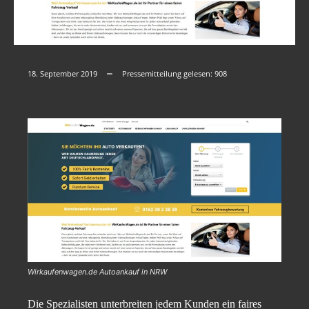
18. September 2019
Pressemitteilung gelesen:
908
Wirkaufenwagen.de Autoankauf in NRW
Die Spezialisten unterbreiten jedem Kunden ein faires