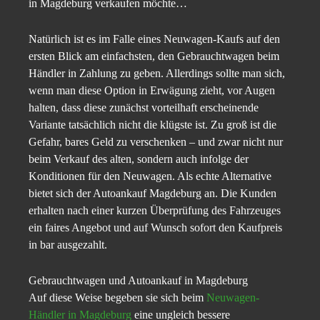
in Magdeburg verkaufen möchte…
Natürlich ist es im Falle eines Neuwagen-Kaufs auf den
ersten Blick am einfachsten, den Gebrauchtwagen beim
Händler in Zahlung zu geben. Allerdings sollte man sich,
wenn man diese Option in Erwägung zieht, vor Augen
halten, dass diese zunächst vorteilhaft erscheinende
Variante tatsächlich nicht die klügste ist. Zu groß ist die
Gefahr, bares Geld zu verschenken – und zwar nicht nur
beim Verkauf des alten, sondern auch infolge der
Konditionen für den Neuwagen. Als echte Alternative
bietet sich der Autoankauf Magdeburg an. Die Kunden
erhalten nach einer kurzen Überprüfung des Fahrzeuges
ein faires Angebot und auf Wunsch sofort den Kaufpreis
in bar ausgezahlt.
Gebrauchtwagen und Autoankauf in Magdeburg
Auf diese Weise begeben sie sich beim
Neuwagen-
Händler in Magdeburg
eine ungleich bessere