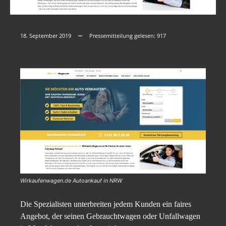
18. September 2019
Pressemitteilung gelesen:
917
Wirkaufenwagen.de Autoankauf in NRW
Die Spezialisten unterbreiten jedem Kunden ein faires
Angebot, der seinen Gebrauchtwagen oder Unfallwagen