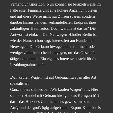
Verhandlungsposition. Nun können sie beispielsweise im
Falle einer Finanzierung eine höhere Anzahlung bieten
und auf diese Weise nicht nur Zinsen sparen, sondern
darüber hinaus bei dem verhandelbaren Endpreis ihres
zukünftigen Traumautos. Doch warum ist das so? Die
Antwort ist einfach: Der Neuwagen-Händler Berlin ist,
wie der Name schon sagt, interessiert am Handel mit
Neuwagen. Die Gebrauchtwagen nimmt er mehr oder
weniger zähneknirschend entgegen, um das Geschäft
tätigen zu können. Ein eigenes Interesse besteht für die
Inzahlungnahme nicht.
„Wir kaufen Wagen“ ist auf Gebrauchtwagen aller Art
spezialisiert
Ganz anders sieht es bei „Wir kaufen Wagen“ aus. Hier
stellt der Handel mit Gebrauchtwagen das Kerngeschäft
dar – das Herz des Unternehmens gewissermaßen.
Aufgrund der großzügig aufgebauten Export-Kontakte ist