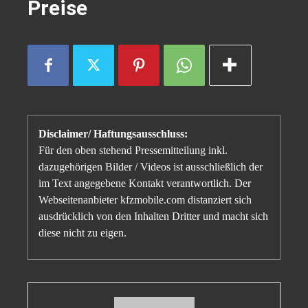
Preise
Disclaimer/ Haftungsausschluss:
Für den oben stehend Pressemitteilung inkl.
dazugehörigen Bilder / Videos ist ausschließlich der
im Text angegebene Kontakt verantwortlich. Der
Webseitenanbieter kfzmobile.com distanziert sich
ausdrücklich von den Inhalten Dritter und macht sich
diese nicht zu eigen.