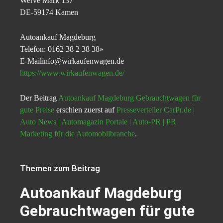
Werve Mark 137
DE-59174 Kamen
Autoankauf Magdeburg
Telefon: 0162 38 2 38 38»
E-Mailinfo@wirkaufenwagen.de
https://www.wirkaufenwagen.de/
Der Beitrag
Autoankauf Magdeburg Gebrauchtwagen für
gute Preise
erschien zuerst auf
Presseverteiler CarPr.de |
Auto News | Automagazin Portale | Auto-PR | PR
Marketing für die Automobilbranche
.
Themen zum Beitrag
Autoankauf Magdeburg
Gebrauchtwagen für gute